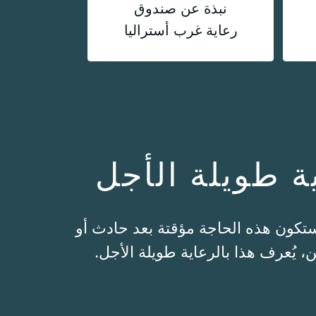
نبذة عن صندوق
رعاية غرب أستراليا
ستكون هذه الحاجة مؤقتة بعد حادث أو
 يُعرف هذا بالرعاية طويلة الأجل.