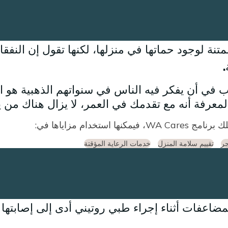
متنة لوجود حماتها في منزلها، لكنها تقول إن النفق
.
 لمعرفة أنه مع تقدمك في العمر، لا يزال هناك من ي
جر
تقييم سلامة المنزل
خدمات الرعاية المؤقتة
ضاعفات أثناء إجراء طبي روتيني أدى إلى إصابتها