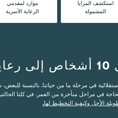
استكشف المزايا
موارد لمقدمي
المشمولة
الرعاية الأسرية
قلالية في مرحلة ما من حياتنا. بالنسبة للبعض، 
اجة في مراحل متأخرة من العمر. في كلتا الحالتين،
ويلة الأجل وكيفية التخطيط لها.