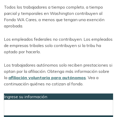
Todos los trabajadores a tiempo completo, a tiempo
parcial y temporales en Washington contribuyen al
Fondo WA Cares, a menos que tengan una exención
aprobada.
Los empleados federales no contribuyen. Los empleados
de empresas tribales solo contribuyen si la tribu ha
optado por hacerlo.
Los trabajadores autónomos solo reciben prestaciones si
optan por la afiliación. Obtenga más información sobre
la
afiliación voluntaria para autónomos
. Vea a
continuación quiénes no cotizan al fondo.
Ingrese su información