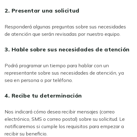
2. Presentar una solicitud
Responderá algunas preguntas sobre sus necesidades
de atención que serán revisadas por nuestro equipo.
3. Hable sobre sus necesidades de atención
Podrá programar un tiempo para hablar con un
representante sobre sus necesidades de atención, ya
sea en persona o por teléfono.
4. Recibe tu determinación
Nos indicará cómo desea recibir mensajes (correo
electrónico, SMS o correo postal) sobre su solicitud. Le
notificaremos si cumple los requisitos para empezar a
recibir su beneficio.