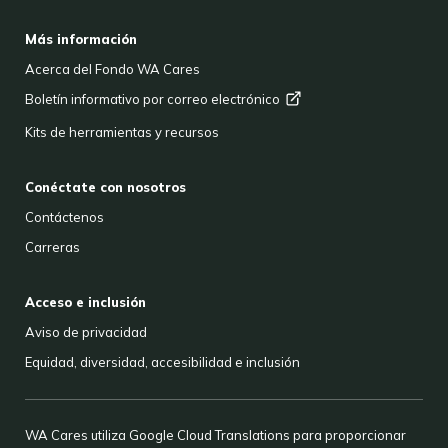
FOOTER
Más información
Acerca del Fondo WA Cares
Boletín informativo por correo
electrónico
Kits de herramientas y recursos
Conéctate con nosotros
Contáctenos
Carreras
Acceso e inclusión
Aviso de privacidad
Equidad, diversidad, accesibilidad e inclusión
WA Cares utiliza Google Cloud Translations para proporcionar