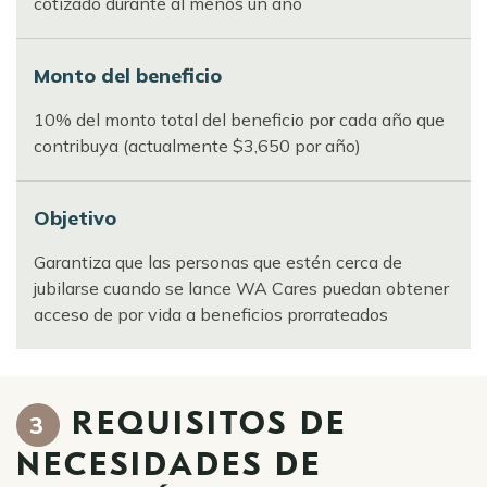
cotizado durante al menos un año
Monto del beneficio
10% del monto total del beneficio por cada año que
contribuya (actualmente $3,650 por año)
Objetivo
Garantiza que las personas que estén cerca de
jubilarse cuando se lance WA Cares puedan obtener
acceso de por vida a beneficios prorrateados
REQUISITOS DE
3
NECESIDADES DE