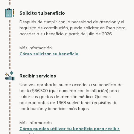
Icon
Solicita tu beneficio
Después de cumplir con la necesidad de atención y el
requisito de contribución, puede solicitar en línea para
acceder a su beneficio a partir de julio de 2026.
Más información:
Cómo solicitar su beneficio
Icon
Recibir servicios
Una vez aprobado, puede acceder a su beneficio de
hasta $36,500 (que aumenta con la inflación) para
cubrir sus gastos de atención médica. Quienes
nacieron antes de 1968 suelen tener requisitos de
contribución y beneficios más bajos.
Más información:
Cómo puedes utilizar tu beneficio para recibir