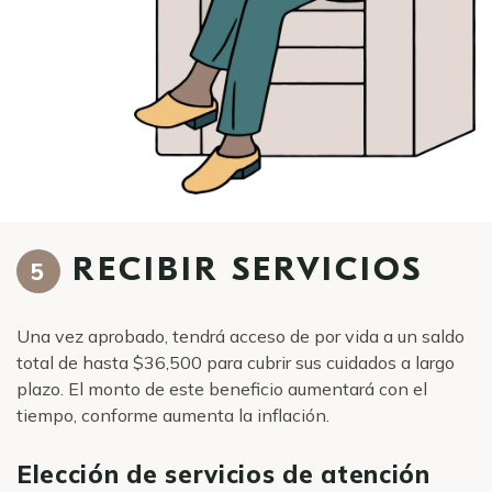
RECIBIR SERVICIOS
5
Una vez aprobado, tendrá acceso de por vida a un saldo
total de hasta $36,500 para cubrir sus cuidados a largo
plazo. El monto de este beneficio aumentará con el
tiempo, conforme aumenta la inflación.
Elección de servicios de atención