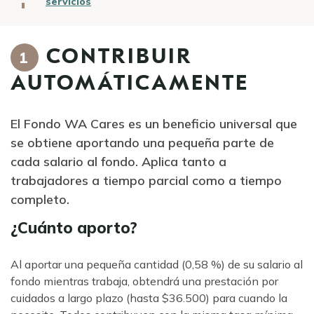
servicios
CONTRIBUIR
1
AUTOMÁTICAMENTE
El Fondo WA Cares es un beneficio universal que
se obtiene aportando una pequeña parte de
cada salario al fondo. Aplica tanto a
trabajadores a tiempo parcial como a tiempo
completo.
¿Cuánto aporto?
Al aportar una pequeña cantidad (0,58 %) de su salario al
fondo mientras trabaja, obtendrá una prestación por
cuidados a largo plazo (hasta $36.500) para cuando la