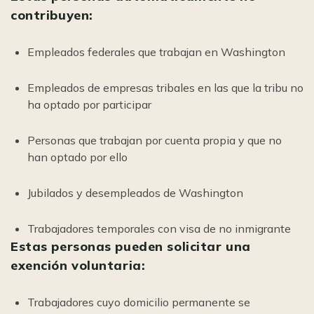
contribuyen:
Empleados federales que trabajan en Washington
Empleados de empresas tribales en las que la tribu no
ha optado por participar
Personas que trabajan por cuenta propia y que no
han optado por ello
Jubilados y desempleados de Washington
Trabajadores temporales con visa de no inmigrante
Estas personas pueden solicitar una
exención voluntaria:
Trabajadores cuyo domicilio permanente se