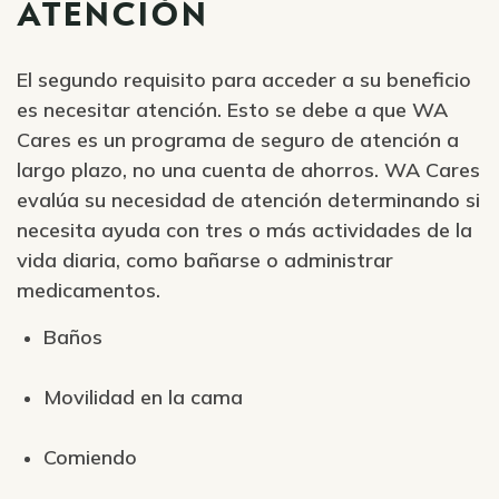
ATENCIÓN
El segundo requisito para acceder a su beneficio
es necesitar atención. Esto se debe a que WA
Cares es un programa de seguro de atención a
largo plazo, no una cuenta de ahorros. WA Cares
evalúa su necesidad de atención determinando si
necesita ayuda con tres o más actividades de la
vida diaria, como bañarse o administrar
medicamentos.
Baños
Movilidad en la cama
Comiendo