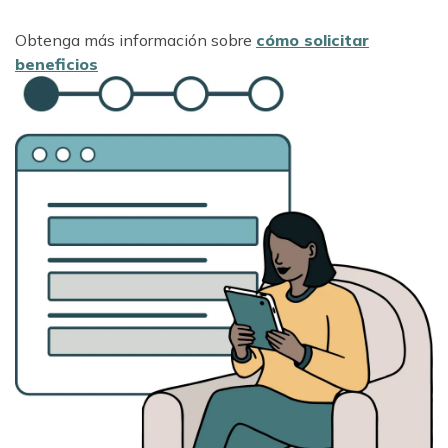
Obtenga más información sobre
cómo solicitar
beneficios
Image