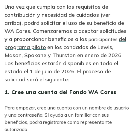
Una vez que cumpla con los requisitos de
contribución y necesidad de cuidados (ver
arriba), podrá solicitar el uso de su beneficio de
WA Cares. Comenzaremos a aceptar solicitudes
y a proporcionar beneficios a los
del
participantes
programa piloto
en los condados de Lewis,
Mason, Spokane y Thurston en enero de 2026.
Los beneficios estarán disponibles en todo el
estado el 1 de julio de 2026. El proceso de
solicitud será el siguiente:
1. Cree una cuenta del Fondo WA Cares
Para empezar, cree una cuenta con un nombre de usuario
y una contraseña. Si ayuda a un familiar con sus
beneficios, podrá registrarse como representante
autorizado.