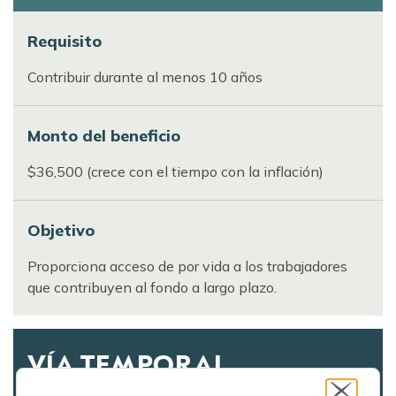
Requisito
Contribuir durante al menos 10 años
Monto del beneficio
$36,500 (crece con el tiempo con la inflación)
Objetivo
Proporciona acceso de por vida a los trabajadores
que contribuyen al fondo a largo plazo.
VÍA TEMPORAL