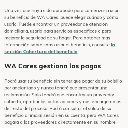
Una vez que haya sido aprobado para comenzar a usar
su beneficio de WA Cares, puede elegir cuándo y cómo
usarlo. Puede encontrar un proveedor de atención
domiciliaria, usarlo para servicios específicos o para
mejorar la seguridad de su hogar. Para obtener más
información sobre cómo usar el beneficio, consulte
la
sección Cobertura del beneficio
.
WA Cares gestiona los pagos
Podrá usar su beneficio sin tener que pagar de su bolsillo
por adelantado y nunca tendrá que presentar una
reclamación. Solo tendrá que encontrar un proveedor
cubierto, aprobar las autorizaciones y nos encargaremos
del resto del proceso. Podrá consultar el saldo de su
beneficio al iniciar sesión en su cuenta, pero WA Cares
pagará a los proveedores directamente en su nombre.