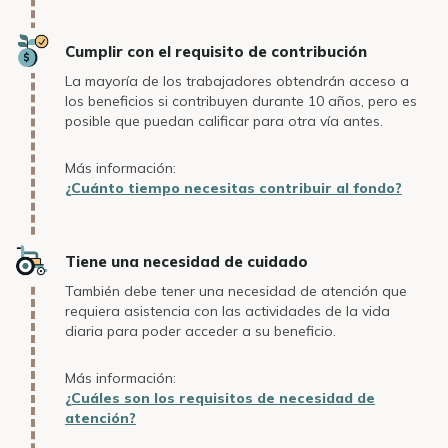
Icon
Cumplir con el requisito de contribución
La mayoría de los trabajadores obtendrán acceso a
los beneficios si contribuyen durante 10 años, pero es
posible que puedan calificar para otra vía antes.
Más información:
¿Cuánto tiempo necesitas contribuir al fondo?
Icon
Tiene una necesidad de cuidado
También debe tener una necesidad de atención que
requiera asistencia con las actividades de la vida
diaria para poder acceder a su beneficio.
Más información:
¿Cuáles son los requisitos de necesidad de
atención?