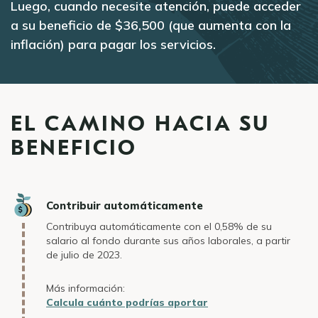
Luego, cuando necesite atención, puede acceder
a su beneficio de $36,500 (que aumenta con la
inflación) para pagar los servicios.
EL CAMINO HACIA SU
BENEFICIO
Icon
Contribuir automáticamente
Contribuya automáticamente con el 0,58% de su
salario al fondo durante sus años laborales, a partir
de julio de 2023.
Más información:
Calcula cuánto podrías aportar