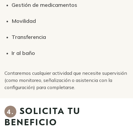
Gestión de medicamentos
Movilidad
Transferencia
Ir al baño
Contaremos cualquier actividad que necesite supervisión
(como monitoreo, señalización o asistencia con la
configuración) para completarse.
SOLICITA TU
4.
BENEFICIO