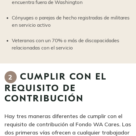
encuentra fuera de Washington
Cónyuges o parejas de hecho registradas de militares
en servicio activo
Veteranos con un 70% o más de discapacidades
relacionadas con el servicio
CUMPLIR CON EL
2
REQUISITO DE
CONTRIBUCIÓN
Hay tres maneras diferentes de cumplir con el
requisito de contribución al Fondo WA Cares. Las
dos primeras vías ofrecen a cualquier trabajador