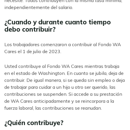
necesite. Todos contribuyen con la misma tasa mínima,
independientemente del salario.
¿Cuando y durante cuanto tiempo
debo contribuir?
Los trabajadores comenzaron a contribuir al Fondo WA
Cares el 1 de julio de 2023.
Usted contribuye al Fondo WA Cares mientras trabaja
en el estado de Washington. En cuanto se jubila, deja de
contribuir. De igual manera, si se queda sin empleo o deja
de trabajar para cuidar a un hijo u otro ser querido, las
contribuciones se suspenden. Si accede a su prestación
de WA Cares anticipadamente y se reincorpora a la
fuerza laboral, las contribuciones se reanudan.
¿Quién contribuye?