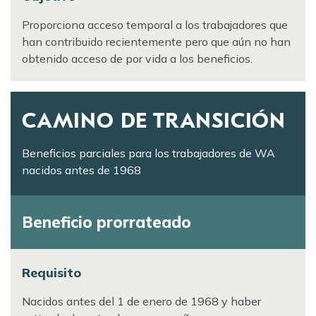
Proporciona acceso temporal a los trabajadores que
han contribuido recientemente pero que aún no han
obtenido acceso de por vida a los beneficios.
CAMINO DE TRANSICIÓN
Beneficios parciales para los trabajadores de WA
nacidos antes de 1968
Beneficio prorrateado
Requisito
Nacidos antes del 1 de enero de 1968 y haber