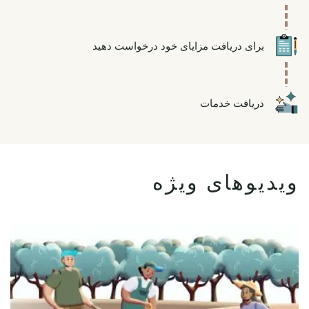
Icon
برای دریافت مزایای خود درخواست دهید
Icon
دریافت خدمات
ویدیوهای ویژه