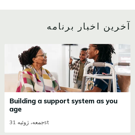
آخرین اخبار برنامه
Image
Building a support system as you
age
جمعه، ژوئیه 31st