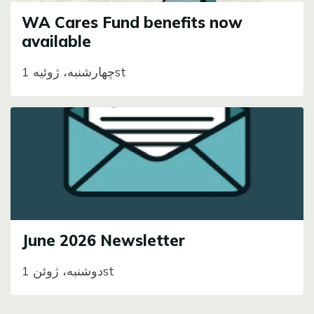
WA Cares Fund benefits now
available
چهارشنبه، ژوئیه 1st
Image
June 2026 Newsletter
دوشنبه، ژوئن 1st