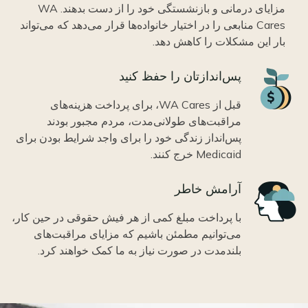
مزایای درمانی و بازنشستگی خود را از دست بدهند. WA
Cares منابعی را در اختیار خانواده‌ها قرار می‌دهد که می‌تواند
بار این مشکلات را کاهش دهد.
Icon
پس‌اندازتان را حفظ کنید
قبل از WA Cares، برای پرداخت هزینه‌های
مراقبت‌های طولانی‌مدت، مردم مجبور بودند
پس‌انداز زندگی خود را برای واجد شرایط بودن برای
Medicaid خرج کنند.
Icon
آرامش خاطر
با پرداخت مبلغ کمی از هر فیش حقوقی در حین کار،
می‌توانیم مطمئن باشیم که مزایای مراقبت‌های
بلندمدت در صورت نیاز به ما کمک خواهند کرد.