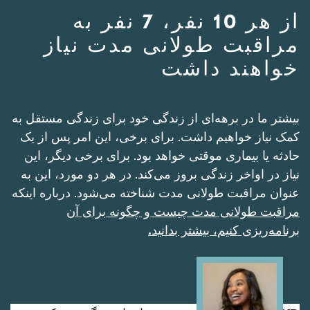
از هر 10 نفر، 7 نفر به
مراقبت طولانی مدت نیاز
خواهند داشت
بیشتر ما در برهه‌ای از زندگی خود برای زندگی مستقل به
کمک نیاز خواهیم داشت. برای برخی، این امر پس از یک
حادثه یا بیماری موقتی خواهد بود. برای برخی دیگر، این
نیاز در اواخر زندگی بروز می‌کند. در هر دو مورد، این به
عنوان مراقبت طولانی مدت شناخته می‌شود. درباره اینکه
مراقبت طولانی مدت چیست و چگونه برای آن
برنامه‌ریزی کنیم، بیشتر بدانید.
Image