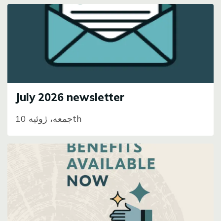
Image
July 2026 newsletter
جمعه، ژوئیه 10th
Image