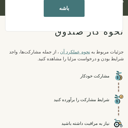
درباره
تاریخچه و ساختار صندوق WA Cares بیشتر بدانید.
باشه
نحوه کار صندوق
جزئیات مربوط به
نحوه عملکرد آن
، از جمله مشارکت‌ها، واجد
شرایط بودن و درخواست مزایا را مشاهده کنید.
Icon
مشارکت خودکار
Icon
شرایط مشارکت را برآورده کنید
Icon
نیاز به مراقبت داشته باشید