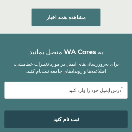
مشاهده همه اخبار
به WA Cares متصل بمانید
برای به‌روزرسانی‌های ایمیل در مورد تغییرات خط‌مشی،
اطلاعیه‌ها و رویدادهای جامعه ثبت‌نام کنید.
آدرس
ایمیل