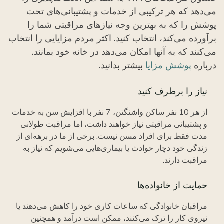
می‌دهد که هر ترکیبی از خدمات و پشتیبانی‌های تحت
پوشش را که به بهترین وجه نیازهای مراقبتی شما را
برآورده می‌کند، انتخاب کنید. اکثر مردم مزایایی را انتخاب
می‌کنند که به آنها امکان می‌دهد در خانه خود بمانند.
درباره
پوشش مزایا
بیشتر بدانید.
نیاز را برطرف کنید
از هر 10 نفر ساکن واشنگتن، 7 نفر با افزایش سن به خدمات
و پشتیبانی مراقبتی نیاز خواهند داشت، اما مراقبت طولانی
مدت فقط برای افراد مسن نیست. برخی از ما در برهه‌ای از
زندگی خود دچار حوادث یا بیماری‌هایی می‌شویم که نیاز به
مراقبت دارند.
حمایت از خانواده‌ها
مراقبان خانوادگی که ساعات کاری خود را کاهش می‌دهند یا
نیروی کار را ترک می‌کنند، ممکن است درآمد و همچنین