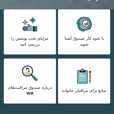
با نحوه کار صندوق آشنا
مزایای تحت پوشش را
شوید
بررسی کنید
درباره صندوق مراقبت‌های
منابع برای مراقبان خانواده
WA