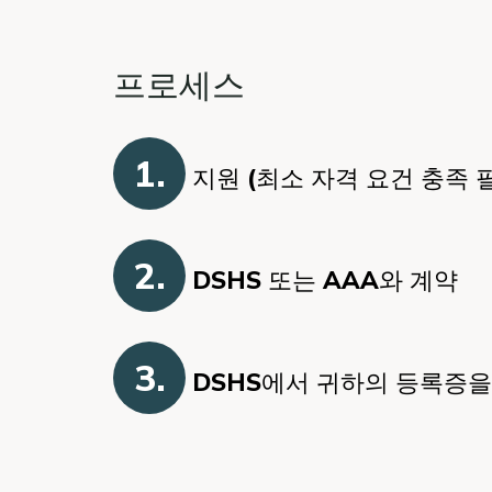
프로세스
1.
지원 (최소 자격 요건 충족 
2.
DSHS 또는 AAA와 계약
3.
DSHS에서 귀하의 등록증을