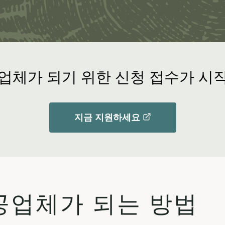
업체가 되기 위한 신청 접수가 시
지금
지원하세요
제공업체가 되는 방법