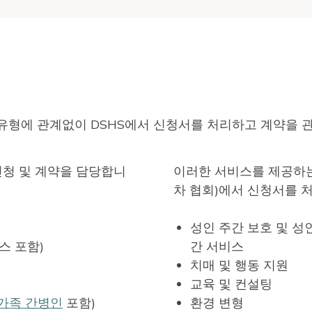
 유형에 관계없이 DSHS에서 신청서를 처리하고 계약을 
신청 및 계약을 담당합니
이러한 서비스를 제공하는
차 협회)에서 신청서를 
성인 주간 보호 및 성
스 포함)
간 서비스
치매 및 행동 지원
교육 및 컨설팅
가족 간병인
포함)
환경 변형