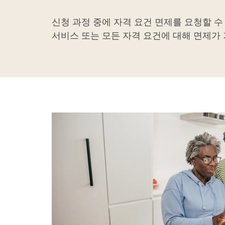
신청 과정 중에 자격 요건 면제를 요청할 수
서비스 또는 모든 자격 요건에 대해 면제가 
Image