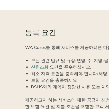
등록 요건
WA Cares를 통해 서비스를 제공하려면 
모든 관련 법규 및 규정(연방, 주, 지방)
신원조회
요건을 준수하십시오.
최소 자격 요건을 충족해야 합니다(해당 서
보험 요건을 충족하세요
DSHS와의 계약이 정당한 사유 또는 계
제공하고자 하는 서비스에 대한 공급자
신청
한 보험 요건 및 지불 조건을 포함한 고객 