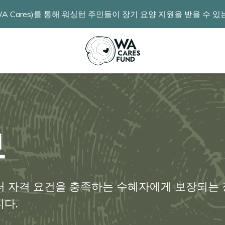
 Cares)를 통해 워싱턴 주민들이 장기 요양 지원을 받을 수 
보
7월부터 자격 요건을 충족하는 수혜자에게 보장되는
다.