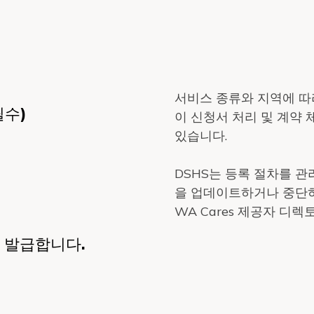
서비스 종류와 지역에 
필수)
이 신청서 처리 및 계약 
있습니다.
DSHS는 등록 절차를 
을 업데이트하거나 중단하
WA Cares 제공자 디
 발급합니다.