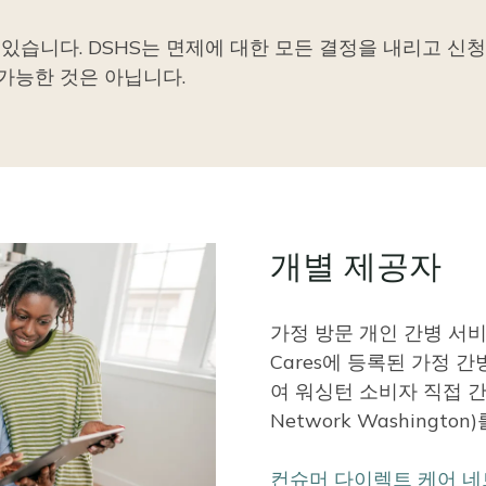
 있습니다. DSHS는 면제에 대한 모든 결정을 내리고 신
가능한 것은 아닙니다.
개별 제공자
가정 방문 개인 간병 서
Cares에 등록된 가정 
여 워싱턴 소비자 직접 간병 
Network Washingt
컨슈머 다이렉트 케어 네트워