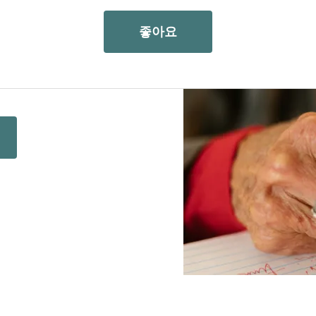
좋아요
 합니다. 지원서 작성에
락처 정보를 제공해 드리겠