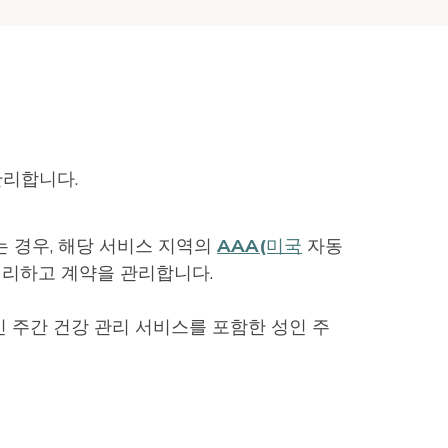
관리합니다.
 경우, 해당 서비스 지역의
AAA(미국
자동
처리하고 계약을 관리합니다.
인 주간 건강 관리 서비스를 포함한 성인 주