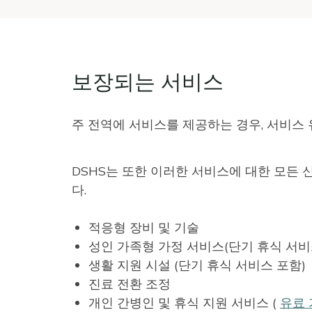
보장되는 서비스
주 전역에 서비스를 제공하는 경우, 서비스
DSHS는 또한 이러한 서비스에 대한 모든 
다.
적응형 장비 및 기술
성인 가족형 가정 서비스(단기 휴식 서비
생활 지원 시설 (단기 휴식 서비스 포함)
진료 전환 조정
개인 간병인 및 휴식 지원 서비스 (
유료 