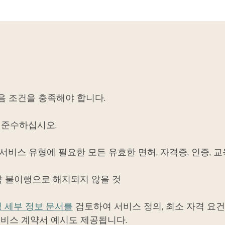
다음 조건을 충족해야 합니다.
을 준수하십시오.
비스 유형에 필요한 모든 유효한 면허, 자격증, 인증, 교육
약 불이행으로 해지되지 않을 것
 세부 정보 문서를
검토하여 서비스 정의, 최소 자격 요건
서비스 계약서 예시도 제공됩니다.