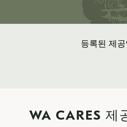
등록된 제공
WA CARES 