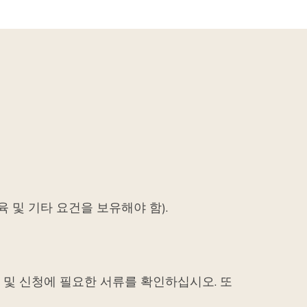
 및 기타 요건을 보유해야 함).
 및 신청에 필요한 서류를 확인하십시오. 또