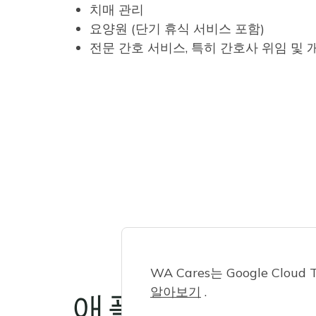
치매 관리
요양원 (단기 휴식 서비스 포함)
전문 간호 서비스, 특히 간호사 위임 및 
WA Cares는 Google Cl
알아보기
.
애플리케이션