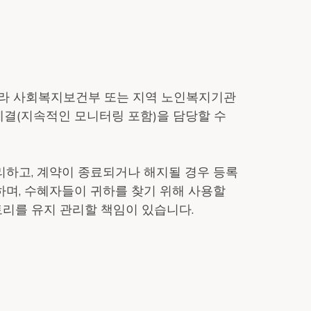
따라 사회복지보건부 또는 지역 노인복지기관
체결(지속적인 모니터링 포함)을 담당할 수
관리하고, 계약이 종료되거나 해지될 경우 등록
며, 수혜자들이 귀하를 찾기 위해 사용할
렉토리를 유지 관리할 책임이 있습니다.