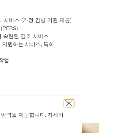
 서비스 (가정 간병 기관 제공)
PERS)
히 숙련된 간호 서비스
 지원하는 서비스, 특히
 작업
컴퓨터 번역을 제공합니다.
자세히