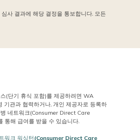
청 심사 결과에 해당 결정을 통보합니다. 모든
비스(단기 휴식 포함)를 제공하려면 WA
간병 기관과 협력하거나, 개인 제공자로 등록하
네트워크(Consumer Direct Care
on)를 통해 급여를 받을 수 있습니다.
크 워싱턴(Consumer Direct Care