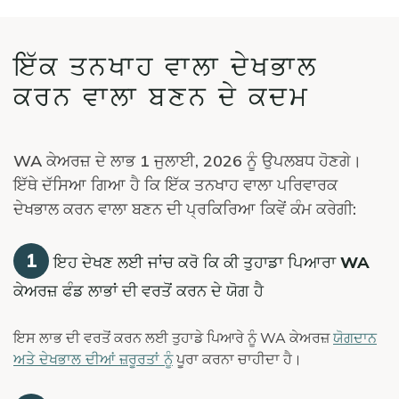
ਇੱਕ ਤਨਖਾਹ ਵਾਲਾ ਦੇਖਭਾਲ
ਕਰਨ ਵਾਲਾ ਬਣਨ ਦੇ ਕਦਮ
WA ਕੇਅਰਜ਼ ਦੇ ਲਾਭ 1 ਜੁਲਾਈ, 2026 ਨੂੰ ਉਪਲਬਧ ਹੋਣਗੇ।
ਇੱਥੇ ਦੱਸਿਆ ਗਿਆ ਹੈ ਕਿ ਇੱਕ ਤਨਖਾਹ ਵਾਲਾ ਪਰਿਵਾਰਕ
ਦੇਖਭਾਲ ਕਰਨ ਵਾਲਾ ਬਣਨ ਦੀ ਪ੍ਰਕਿਰਿਆ ਕਿਵੇਂ ਕੰਮ ਕਰੇਗੀ:
1
ਇਹ ਦੇਖਣ ਲਈ ਜਾਂਚ ਕਰੋ ਕਿ ਕੀ ਤੁਹਾਡਾ ਪਿਆਰਾ WA
ਕੇਅਰਜ਼ ਫੰਡ ਲਾਭਾਂ ਦੀ ਵਰਤੋਂ ਕਰਨ ਦੇ ਯੋਗ ਹੈ
ਇਸ ਲਾਭ ਦੀ ਵਰਤੋਂ ਕਰਨ ਲਈ ਤੁਹਾਡੇ ਪਿਆਰੇ ਨੂੰ WA ਕੇਅਰਜ਼
ਯੋਗਦਾਨ
ਅਤੇ ਦੇਖਭਾਲ ਦੀਆਂ ਜ਼ਰੂਰਤਾਂ ਨੂੰ
ਪੂਰਾ ਕਰਨਾ ਚਾਹੀਦਾ ਹੈ।