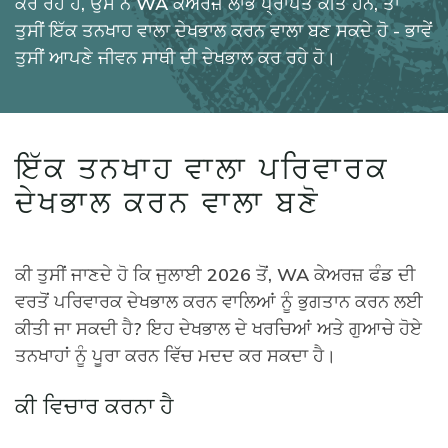
ਕਰ ਰਹੇ ਹੋ, ਉਸ ਨੇ WA ਕੇਅਰਜ਼ ਲਾਭ ਪ੍ਰਾਪਤ ਕੀਤੇ ਹਨ, ਤਾਂ
ਤੁਸੀਂ ਇੱਕ ਤਨਖਾਹ ਵਾਲਾ ਦੇਖਭਾਲ ਕਰਨ ਵਾਲਾ ਬਣ ਸਕਦੇ ਹੋ - ਭਾਵੇਂ
ਤੁਸੀਂ ਆਪਣੇ ਜੀਵਨ ਸਾਥੀ ਦੀ ਦੇਖਭਾਲ ਕਰ ਰਹੇ ਹੋ।
ਇੱਕ ਤਨਖਾਹ ਵਾਲਾ ਪਰਿਵਾਰਕ
ਦੇਖਭਾਲ ਕਰਨ ਵਾਲਾ ਬਣੋ
ਕੀ ਤੁਸੀਂ ਜਾਣਦੇ ਹੋ ਕਿ ਜੁਲਾਈ 2026 ਤੋਂ, WA ਕੇਅਰਜ਼ ਫੰਡ ਦੀ
ਵਰਤੋਂ ਪਰਿਵਾਰਕ ਦੇਖਭਾਲ ਕਰਨ ਵਾਲਿਆਂ ਨੂੰ ਭੁਗਤਾਨ ਕਰਨ ਲਈ
ਕੀਤੀ ਜਾ ਸਕਦੀ ਹੈ? ਇਹ ਦੇਖਭਾਲ ਦੇ ਖਰਚਿਆਂ ਅਤੇ ਗੁਆਚੇ ਹੋਏ
ਤਨਖਾਹਾਂ ਨੂੰ ਪੂਰਾ ਕਰਨ ਵਿੱਚ ਮਦਦ ਕਰ ਸਕਦਾ ਹੈ।
ਕੀ ਵਿਚਾਰ ਕਰਨਾ ਹੈ