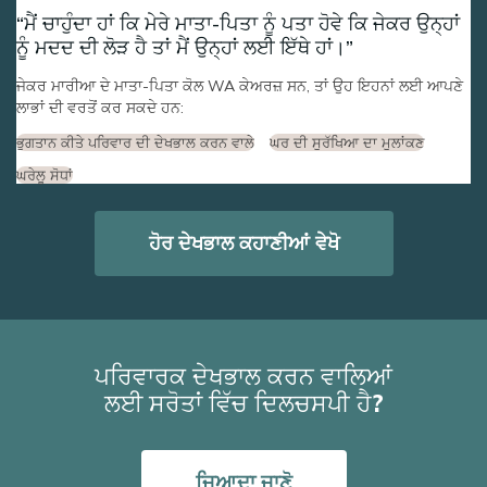
ਮੈਂ ਚਾਹੁੰਦਾ ਹਾਂ ਕਿ ਮੇਰੇ ਮਾਤਾ-ਪਿਤਾ ਨੂੰ ਪਤਾ ਹੋਵੇ ਕਿ ਜੇਕਰ ਉਨ੍ਹਾਂ
ਨੂੰ ਮਦਦ ਦੀ ਲੋੜ ਹੈ ਤਾਂ ਮੈਂ ਉਨ੍ਹਾਂ ਲਈ ਇੱਥੇ ਹਾਂ।
ਜੇਕਰ ਮਾਰੀਆ ਦੇ ਮਾਤਾ-ਪਿਤਾ ਕੋਲ WA ਕੇਅਰਜ਼ ਸਨ, ਤਾਂ ਉਹ ਇਹਨਾਂ ਲਈ ਆਪਣੇ
ਲਾਭਾਂ ਦੀ ਵਰਤੋਂ ਕਰ ਸਕਦੇ ਹਨ:
ਭੁਗਤਾਨ ਕੀਤੇ ਪਰਿਵਾਰ ਦੀ ਦੇਖਭਾਲ ਕਰਨ ਵਾਲੇ
ਘਰ ਦੀ ਸੁਰੱਖਿਆ ਦਾ ਮੁਲਾਂਕਣ
ਘਰੇਲੂ ਸੋਧਾਂ
ਹੋਰ ਦੇਖਭਾਲ ਕਹਾਣੀਆਂ ਵੇਖੋ
ਪਰਿਵਾਰਕ ਦੇਖਭਾਲ ਕਰਨ ਵਾਲਿਆਂ
ਲਈ ਸਰੋਤਾਂ ਵਿੱਚ ਦਿਲਚਸਪੀ ਹੈ?
ਜਿਆਦਾ ਜਾਣੋ