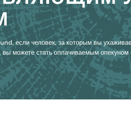
М
nd, если человек, за которым вы ухаживае
 вы можете стать оплачиваемым опекуном 