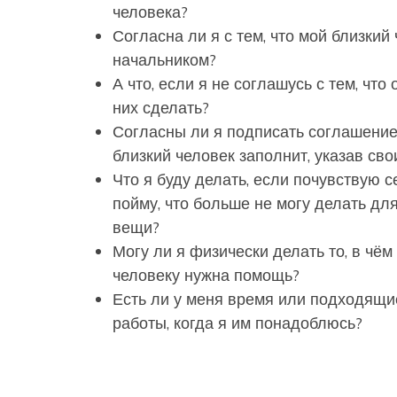
человека?
Согласна ли я с тем, что мой близкий
начальником?
А что, если я не соглашусь с тем, что
них сделать?
Согласны ли я подписать соглашение 
близкий человек заполнит, указав сво
Что я буду делать, если почувствую 
пойму, что больше не могу делать дл
вещи?
Могу ли я физически делать то, в чё
человеку нужна помощь?
Есть ли у меня время или подходящи
работы, когда я им понадоблюсь?