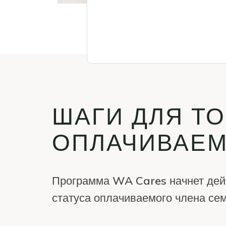
ШАГИ ДЛЯ ТО
ОПЛАЧИВАЕМ
Программа WA Cares начнет дейс
статуса оплачиваемого члена се