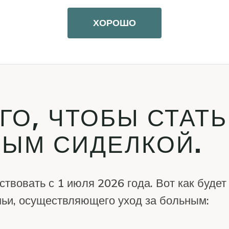
ХОРОШО
ГО, ЧТОБЫ СТАТЬ
ЫМ СИДЕЛКОЙ.
твовать с 1 июля 2026 года. Вот как буде
мьи, осуществляющего уход за больным: