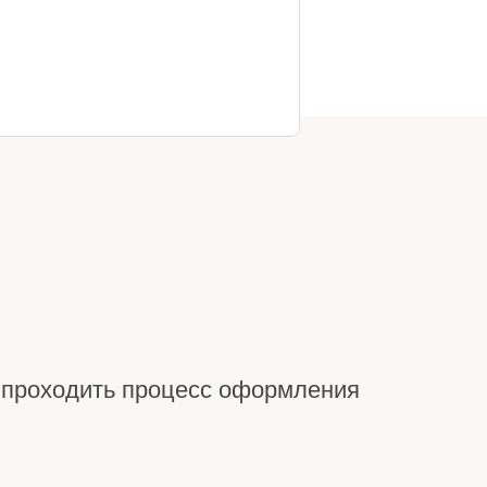
т проходить процесс оформления