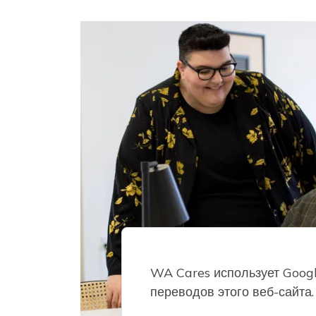
WA Cares использует Goog
переводов этого веб-сайта