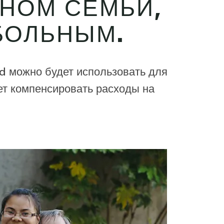
НОМ СЕМЬИ,
БОЛЬНЫМ.
d можно будет использовать для
ет компенсировать расходы на