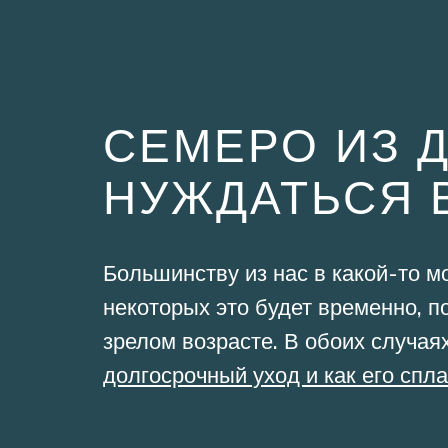
СЕМЕРО ИЗ 
НУЖДАТЬСЯ 
Большинству из нас в какой-то м
некоторых это будет временно, п
зрелом возрасте. В обоих случая
долгосрочный уход и как его спл