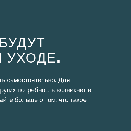
БУДУТ
 УХОДЕ.
ть самостоятельно. Для
ругих потребность возникнет в
айте больше о том,
что такое