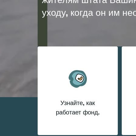
уходу, когда он им не
Узнайте, как
работает фонд.