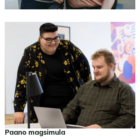
Paano magsimula