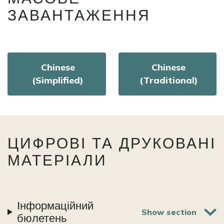
ЗАВАНТАЖЕННЯ
Chinese
Chinese
(Simplified)
(Traditional)
ЦИФРОВІ ТА ДРУКОВАНІ
МАТЕРІАЛИ
Інформаційний
бюлетень