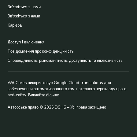
Зв'яжіться з нами
Зв'яжіться з нами
Кар'єра
Доступ і включення
Повідомлення про конфіденційність
Справедливість, різноманітність, доступність та інклюзивність
WA Cares використовує Google Cloud Translations для
забезпечення автоматизованого комп’ютерного перекладу цього
веб-сайту.
Вивчайте більше
.
Авторське право © 2026 DSHS – Усі права захищено