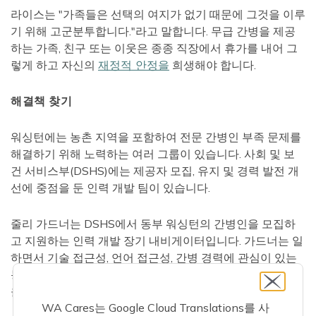
라이스는 "가족들은 선택의 여지가 없기 때문에 그것을 이루
기 위해 고군분투합니다."라고 말합니다. 무급 간병을 제공
하는 가족, 친구 또는 이웃은 종종 직장에서 휴가를 내어 그
렇게 하고 자신의
재정적 안정을
희생해야 합니다.
해결책 찾기
워싱턴에는 농촌 지역을 포함하여 전문 간병인 부족 문제를
해결하기 위해 노력하는 여러 그룹이 있습니다. 사회 및 보
건 서비스부(DSHS)에는 제공자 모집, 유지 및 경력 발전 개
선에 중점을 둔 인력 개발 팀이 있습니다.
줄리 가드너는 DSHS에서 동부 워싱턴의 간병인을 모집하
고 지원하는 인력 개발 장기 내비게이터입니다. 가드너는 일
하면서 기술 접근성, 언어 접근성, 간병 경력에 관심이 있는
농촌 지역 사람들에게 다가갈 새로운 방법을 찾는 데 어려움
을 겪습니다.
WA Cares는 Google Cloud Translations를 사