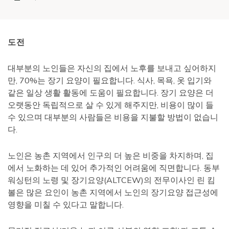
도전
대부분의 노인들은 자신의 집에서 노후를 보내고 싶어하지
만, 70%는 장기 요양이 필요합니다. 식사, 목욕, 옷 입기와
같은 일상 생활 활동에 도움이 필요합니다. 장기 요양은 더
오랫동안 독립적으로 살 수 있게 해주지만, 비용이 많이 들
수 있으며 대부분의 사람들은 비용을 지불할 방법이 없습니
다.
노인은 농촌 지역에서 인구의 더 높은 비중을 차지하며, 집
에서 노화하는 데 있어 추가적인 어려움에 직면합니다. 동부
워싱턴의 노령 및 장기요양(ALTCEW)의 전무이사인 린 킴
볼은 많은 요인이 농촌 지역에서 노인의 장기요양 접근성에
영향을 미칠 수 있다고 말합니다.