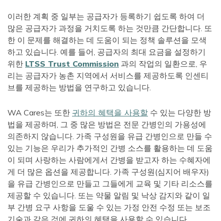
이러한 계획 중 일부는 공급자가 등록하기 쉽도록 하여 더
많은 공급자가 과정을 거치도록 하는 것만큼 간단합니다. 또
한 이 문제를 해결하는 데 도움이 되는 정책 솔루션을 모색
하고 있습니다. 예를 들어, 공급자의 최대 요금을 설정하기
위한
LTSS Trust Commission
과의 작업의 일환으로, 우
리는 공급자가 농촌 지역에서 서비스를 제공하도록 인센티
브를 제공하는 방법을 연구하고 있습니다.
WA Cares는 또한
귀하의 혜택을 사용할
수 있는 다양한 방
법을 제공하며, 그 중 많은 방법은 전문 간병인의 가용성에
의존하지 않습니다. 가족 구성원을 유급 간병인으로 만들 수
있는 기능은 우리가 추가적인 간병 소스를 활용하는 데 도움
이 되며 사랑하는 사람에게서 간병을 받고자 하는 수혜자에
게 더 많은 옵션을 제공합니다. 가족 구성원(심지어 배우자)
을 유급 간병인으로 만들고 그들에게 교육 및 기타 리소스를
제공할 수 있습니다. 또는 약물 알림 및 낙상 감지와 같이 일
부 간병 요구 사항을 도울 수 있는 가정 안전 수정 또는 보조
기술과 같은 것에 귀하의 혜택을 사용할 수 있습니다.