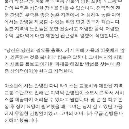
물리적 접근성(겨울 눈과 여름 산불의 영향 포함)과 교통 수
단의 부족은 상당한 장벽을 만들 수 있습니다. 전국적인 전
문 간병인 부족은 종종 농촌 지역에서 더 심하며 농촌 지역
에서는 간병을 제공할 수 있는 취업 연령 인구가 적습니다.
농촌 지역의 노인들은 또한 건강하고 저렴한 음식, 저렴한
주택, 광대역에 대한 제한된 접근성의 영향에 직면합니다.
"당신은 당신의 필요를 충족시키기 위해 가족과 이웃에게 많
이 의존하는 것을 봅니다." 킴볼은 말한다. 그녀는 지역 사회
가 서로를 돌보고 이러한 과제를 해결할 방법을 찾는 데 종
종 창의적이어야 한다고 지적한다.
아소틴에 사는 간병인 다니 라이스는 교통비와 제한된 지역
교통 수단으로 인해 큰 지역의 간병인이 소도시로 와서 서비
스를 제공하기 어려울 수 있다고 말합니다. 몇 년 전 척수 손
상 후 장기 요양이 필요했을 때, 그녀는 당시 살고 있던 마을
에서 유일한 간병인이었고, 그녀의 어머니가 무급 간병을 대
신해야 했습니다.