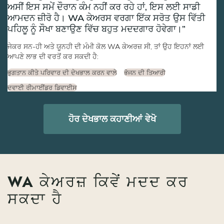
ਅਸੀਂ ਇਸ ਸਮੇਂ ਦੌਰਾਨ ਕੰਮ ਨਹੀਂ ਕਰ ਰਹੇ ਹਾਂ, ਇਸ ਲਈ ਸਾਡੀ
ਆਮਦਨ ਜ਼ੀਰੋ ਹੈ। WA ਕੇਅਰਸ ਵਰਗਾ ਇੱਕ ਸਰੋਤ ਉਸ ਵਿੱਤੀ
ਪਹਿਲੂ ਨੂੰ ਸੌਖਾ ਬਣਾਉਣ ਵਿੱਚ ਬਹੁਤ ਮਦਦਗਾਰ ਹੋਵੇਗਾ।
ਜੇਕਰ ਸਨ-ਹੀ ਅਤੇ ਯੂਨਹੀ ਦੀ ਮੰਮੀ ਕੋਲ WA ਕੇਅਰਜ਼ ਸੀ, ਤਾਂ ਉਹ ਇਹਨਾਂ ਲਈ
ਆਪਣੇ ਲਾਭ ਦੀ ਵਰਤੋਂ ਕਰ ਸਕਦੀ ਹੈ:
ਭੁਗਤਾਨ ਕੀਤੇ ਪਰਿਵਾਰ ਦੀ ਦੇਖਭਾਲ ਕਰਨ ਵਾਲੇ
ਭੋਜਨ ਦੀ ਤਿਆਰੀ
ਦਵਾਈ ਰੀਮਾਈਂਡਰ ਡਿਵਾਈਸ
ਹੋਰ ਦੇਖਭਾਲ ਕਹਾਣੀਆਂ ਵੇਖੋ
WA ਕੇਅਰਜ਼ ਕਿਵੇਂ ਮਦਦ ਕਰ
ਸਕਦਾ ਹੈ