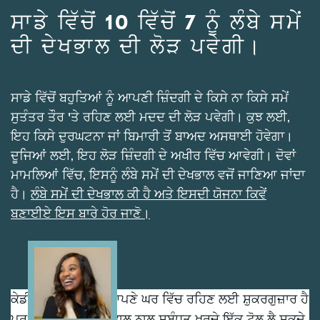
ਸਾਡੇ ਵਿੱਚੋਂ 10 ਵਿੱਚੋਂ 7 ਨੂੰ ਲੰਬੇ ਸਮੇਂ
ਦੀ ਦੇਖਭਾਲ ਦੀ ਲੋੜ ਪਵੇਗੀ।
ਸਾਡੇ ਵਿੱਚੋਂ ਬਹੁਤਿਆਂ ਨੂੰ ਆਪਣੀ ਜ਼ਿੰਦਗੀ ਦੇ ਕਿਸੇ ਨਾ ਕਿਸੇ ਸਮੇਂ
ਸੁਤੰਤਰ ਤੌਰ 'ਤੇ ਰਹਿਣ ਲਈ ਮਦਦ ਦੀ ਲੋੜ ਪਵੇਗੀ। ਕੁਝ ਲਈ,
ਇਹ ਕਿਸੇ ਦੁਰਘਟਨਾ ਜਾਂ ਬਿਮਾਰੀ ਤੋਂ ਬਾਅਦ ਅਸਥਾਈ ਹੋਵੇਗਾ।
ਦੂਜਿਆਂ ਲਈ, ਇਹ ਲੋੜ ਜ਼ਿੰਦਗੀ ਦੇ ਅਖੀਰ ਵਿੱਚ ਆਵੇਗੀ। ਦੋਵਾਂ
ਮਾਮਲਿਆਂ ਵਿੱਚ, ਇਸਨੂੰ ਲੰਬੇ ਸਮੇਂ ਦੀ ਦੇਖਭਾਲ ਵਜੋਂ ਜਾਣਿਆ ਜਾਂਦਾ
ਹੈ।
ਲੰਬੇ ਸਮੇਂ ਦੀ ਦੇਖਭਾਲ ਕੀ ਹੈ ਅਤੇ ਇਸਦੀ ਯੋਜਨਾ ਕਿਵੇਂ
ਬਣਾਈਏ ਇਸ ਬਾਰੇ ਹੋਰ ਜਾਣੋ।
Image
ਕੇਡੀ ਆਪਣੀ ਸੱਸ ਨੂੰ ਆਪਣੇ ਘਰ ਵਿੱਚ ਰਹਿਣ ਲਈ ਸ਼ੁਕਰਗੁਜ਼ਾਰ ਹੈ
ਪਰ ਕਹਿੰਦਾ ਹੈ ਕਿ ਦੇਖਭਾਲ ਨਾਲ ਸਬੰਧਤ ਖਰਚੇ ਇੱਕ ਟੋਲ ਲੈ ਸਕਦੇ