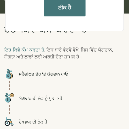
ਠੀਕ ਹੈ
ਫੰਡ ਕਿਵੇਂ ਕੰਮ ਕਰਦਾ ਹੈ
ਇਹ ਕਿਵੇਂ ਕੰਮ ਕਰਦਾ ਹੈ
, ਇਸ ਬਾਰੇ ਵੇਰਵੇ ਵੇਖੋ, ਜਿਸ ਵਿੱਚ ਯੋਗਦਾਨ,
ਯੋਗਤਾ ਅਤੇ ਲਾਭਾਂ ਲਈ ਅਰਜ਼ੀ ਦੇਣਾ ਸ਼ਾਮਲ ਹੈ।
Icon
ਸਵੈਚਲਿਤ ਤੌਰ 'ਤੇ ਯੋਗਦਾਨ ਪਾਓ
Icon
ਯੋਗਦਾਨ ਦੀ ਲੋੜ ਨੂੰ ਪੂਰਾ ਕਰੋ
Icon
ਦੇਖਭਾਲ ਦੀ ਲੋੜ ਹੈ