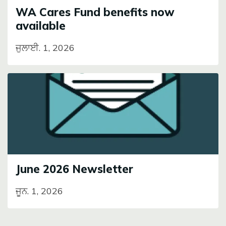
WA Cares Fund benefits now
available
ਜੁਲਾਈ. 1, 2026
Image
June 2026 Newsletter
ਜੂਨ. 1, 2026