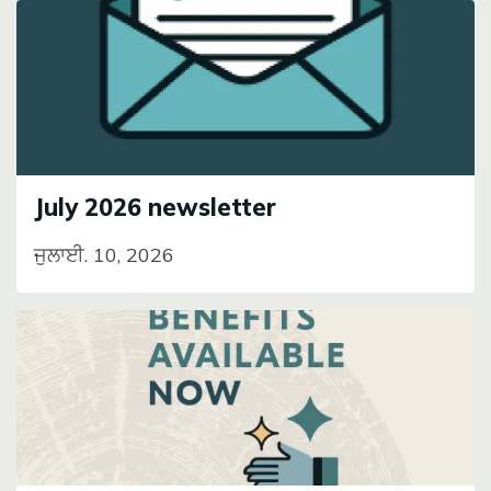
Image
July 2026 newsletter
ਜੁਲਾਈ. 10, 2026
Image