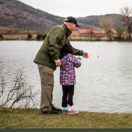
Image