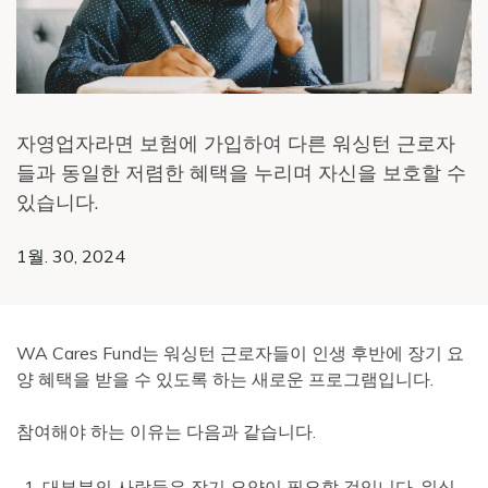
자영업자라면 보험에 가입하여 다른 워싱턴 근로자
들과 동일한 저렴한 혜택을 누리며 자신을 보호할 수
있습니다.
1월. 30, 2024
WA Cares Fund는 워싱턴 근로자들이 인생 후반에 장기 요
양 혜택을 받을 수 있도록 하는 새로운 프로그램입니다.
참여해야 하는 이유는 다음과 같습니다.
대부분의 사람들은 장기 요양이 필요할 것입니다. 워싱