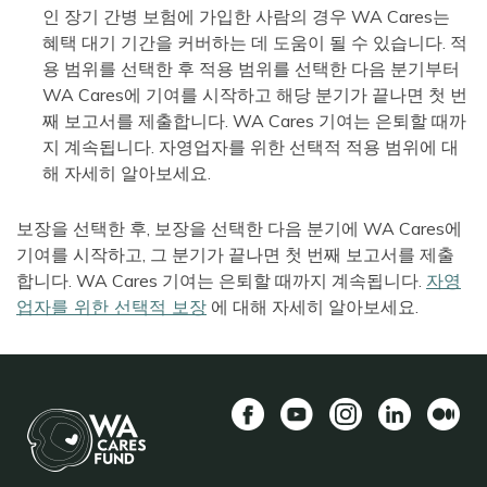
인 장기 간병 보험에 가입한 사람의 경우 WA Cares는
혜택 대기 기간을 커버하는 데 도움이 될 수 있습니다. 적
용 범위를 선택한 후 적용 범위를 선택한 다음 분기부터
WA Cares에 기여를 시작하고 해당 분기가 끝나면 첫 번
째 보고서를 제출합니다. WA Cares 기여는 은퇴할 때까
지 계속됩니다. 자영업자를 위한 선택적 적용 범위에 대
해 자세히 알아보세요.
보장을 선택한 후, 보장을 선택한 다음 분기에 WA Cares에
기여를 시작하고, 그 분기가 끝나면 첫 번째 보고서를 제출
합니다. WA Cares 기여는 은퇴할 때까지 계속됩니다.
자영
업자를 위한 선택적 보장
에 대해 자세히 알아보세요.
Facebook
YouTube
Instagram
LinkedIn
중
간