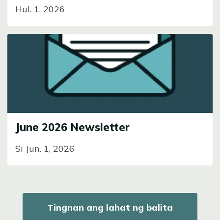
Hul. 1, 2026
Image
June 2026 Newsletter
Si Jun. 1, 2026
Tingnan ang lahat ng balita