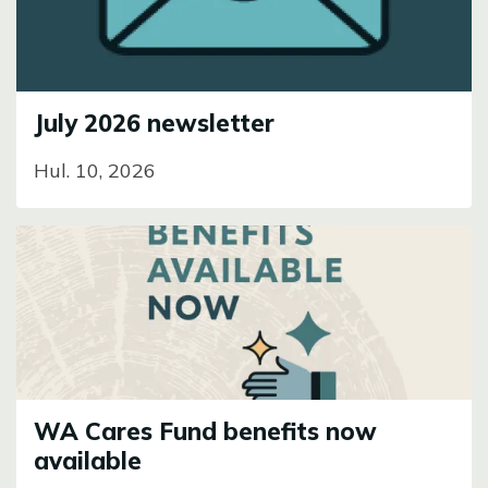
July 2026 newsletter
Hul. 10, 2026
Image
WA Cares Fund benefits now
available