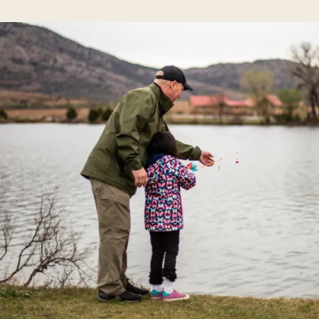
Image