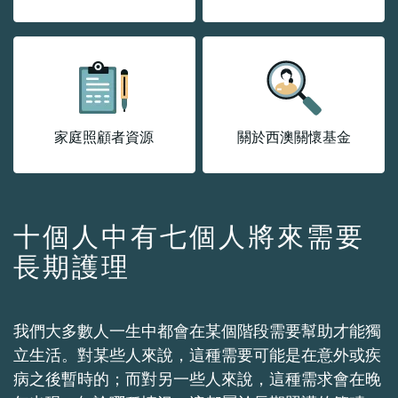
家庭照顧者資源
關於西澳關懷基金
十個人中有七個人將來需要
長期護理
我們大多數人一生中都會在某個階段需要幫助才能獨
立生活。對某些人來說，這種需要可能是在意外或疾
病之後暫時的；而對另一些人來說，這種需求會在晚