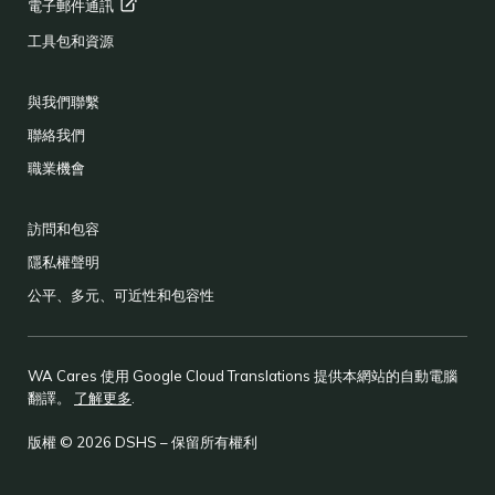
電子郵件通訊
工具包和資源
與我們聯繫
聯絡我們
職業機會
訪問和包容
隱私權聲明
公平、多元、可近性和包容性
WA Cares 使用 Google Cloud Translations 提供本網站的自動電腦
翻譯。
了解更多
.
版權 © 2026 DSHS – 保留所有權利