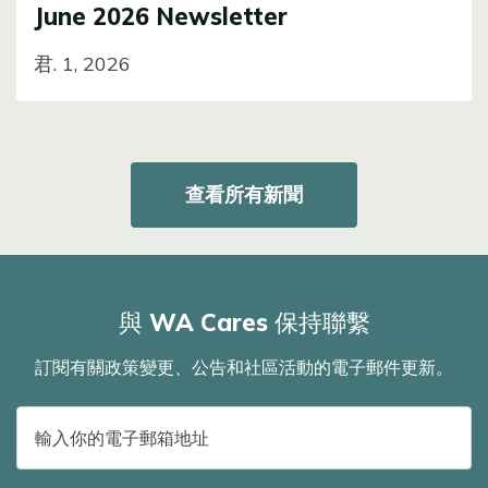
June 2026 Newsletter
君. 1, 2026
查看所有新聞
與 WA Cares 保持聯繫
訂閱有關政策變更、公告和社區活動的電子郵件更新。
電
子
郵