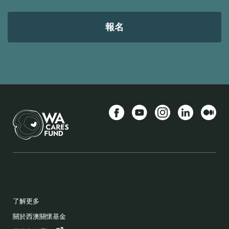
件
位
址
Facebook
YouTube
Instagram
LinkedIn
中
BACK TO TOP
FOOTER
了解更多
關於西澳關懷基金