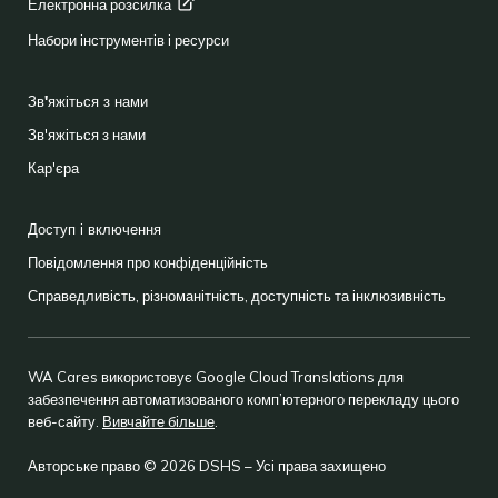
Електронна
розсилка
Набори інструментів і ресурси
Зв'яжіться з нами
Зв'яжіться з нами
Кар'єра
Доступ і включення
Повідомлення про конфіденційність
Справедливість, різноманітність, доступність та інклюзивність
WA Cares використовує Google Cloud Translations для
забезпечення автоматизованого комп’ютерного перекладу цього
веб-сайту.
Вивчайте більше
.
Авторське право © 2026 DSHS – Усі права захищено