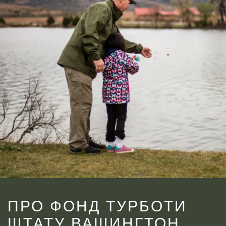
ПРО ФОНД ТУРБОТИ
ШТАТУ ВАШИНГТОН