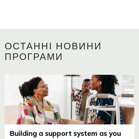
ОСТАННІ НОВИНИ
ПРОГРАМИ
Image
Building a support system as you