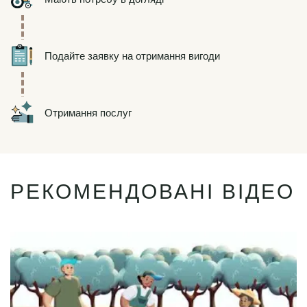
Icon
Подайте заявку на отримання вигоди
Icon
Отримання послуг
РЕКОМЕНДОВАНІ ВІДЕО