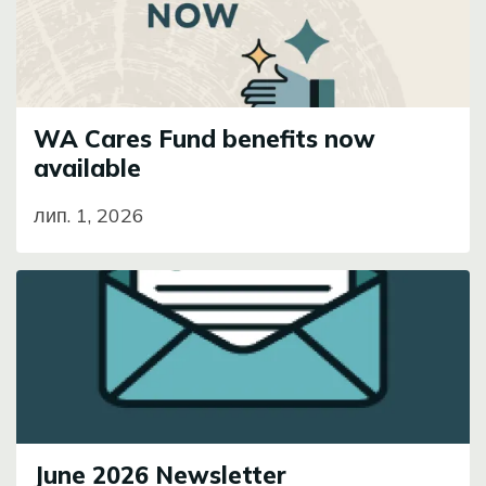
WA Cares Fund benefits now
available
лип. 1, 2026
Image
June 2026 Newsletter