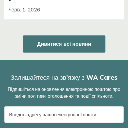
черв. 1, 2026
Дивитися всі новини
Залишайтеся на зв’язку з WA Cares
Підпишіться на оновлення електронною поштою про
зміни політики, оголошення та події спільноти.
Адреса
електронної
пошти