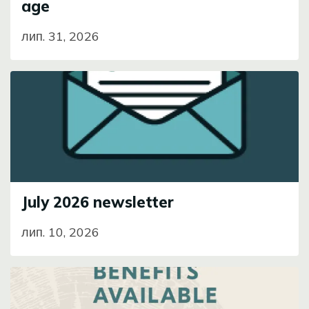
age
лип. 31, 2026
Image
July 2026 newsletter
лип. 10, 2026
Image