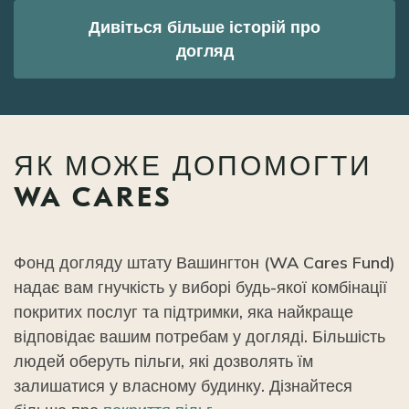
Дивіться більше історій про
догляд
ЯК МОЖЕ ДОПОМОГТИ
WA CARES
Фонд догляду штату Вашингтон (WA Cares Fund)
надає вам гнучкість у виборі будь-якої комбінації
покритих послуг та підтримки, яка найкраще
відповідає вашим потребам у догляді. Більшість
людей оберуть пільги, які дозволять їм
залишатися у власному будинку. Дізнайтеся