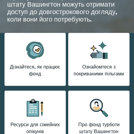
штату Вашингтон можуть отримати
доступ до довгострокового догляду,
коли вони його потребують.
Дізнайтеся, як працює
Ознайомтеся з
фонд
покриваними пільгами
Ресурси для сімейних
Про фонд турботи
опікунів
штату Вашингтон