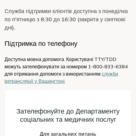
Служба підтримки клієнтів доступна з понеділка
по п'ятницю з 8:30 до 16:30 (закрита у святкові
дні).
Підтримка по телефону
Доступна мовна допомога. Користувачі TTY/TDD
можуть зателефонувати за номером 1-800-833-6384
для отримання допомоги з використанням
служби
ретрансляції у Вашингтоні
.
Icon
Зателефонуйте до Департаменту
соціальних та медичних послуг
Для загальних питань