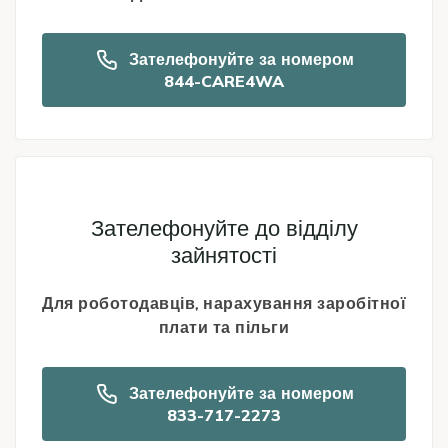
Зателефонуйте за номером
844-CARE4WA
Icon
Зателефонуйте до відділу
зайнятості
Для роботодавців, нарахування заробітної
плати та пільги
Зателефонуйте за номером
833-717-2273