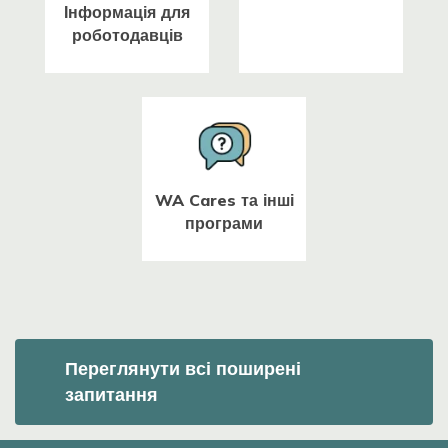
Інформація для
роботодавців
WA Cares та інші
програми
Переглянути всі поширені
запитання