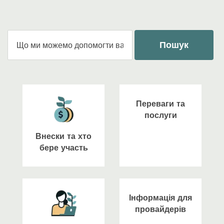
Пошук
Переваги та
послуги
Внески та хто
бере участь
Інформація для
провайдерів