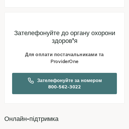
Icon
Зателефонуйте до органу охорони
здоров'я
Для оплати постачальниками та
ProviderOne
Зателефонуйте за номером
800-562-3022
Онлайн-підтримка