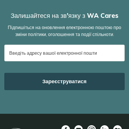
Залишайтеся на зв’язку з WA Cares
Підпишіться на оновлення електронною поштою про
зміни політики, оголошення та події спільноти.
Адреса
електронної
пошти