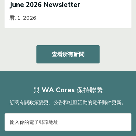
June 2026 Newsletter
君. 1, 2026
查看所有新聞
與 WA Cares 保持聯繫
訂閱有關政策變更、公告和社區活動的電子郵件更新。
電
子
郵