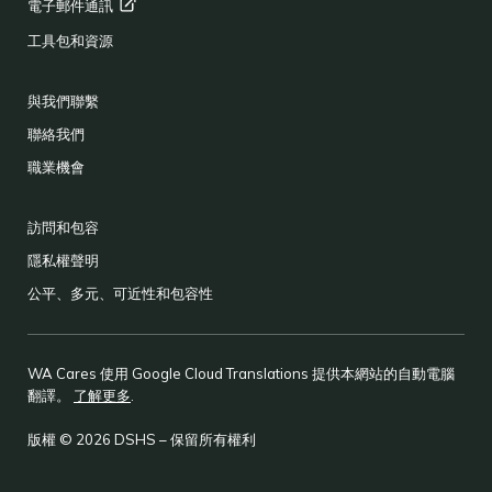
電子郵件通訊
工具包和資源
與我們聯繫
聯絡我們
職業機會
訪問和包容
隱私權聲明
公平、多元、可近性和包容性
WA Cares 使用 Google Cloud Translations 提供本網站的自動電腦
翻譯。
了解更多
.
版權 © 2026 DSHS – 保留所有權利