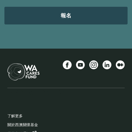
件
位
址
Facebook
YouTube
Instagram
LinkedIn
中
BACK TO TOP
FOOTER
了解更多
關於西澳關懷基金