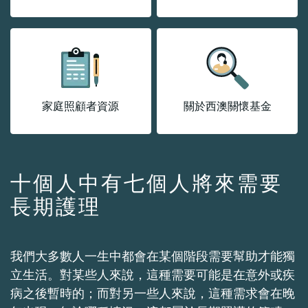
家庭照顧者資源
關於西澳關懷基金
十個人中有七個人將來需要
長期護理
我們大多數人一生中都會在某個階段需要幫助才能獨
立生活。對某些人來說，這種需要可能是在意外或疾
病之後暫時的；而對另一些人來說，這種需求會在晚