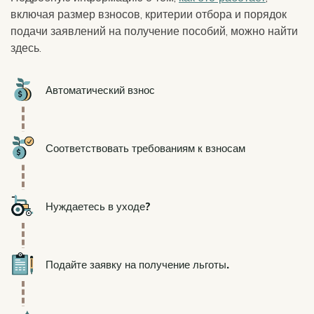
включая размер взносов, критерии отбора и порядок
подачи заявлений на получение пособий, можно найти
здесь.
Icon
Автоматический взнос
Icon
Соответствовать требованиям к взносам
Icon
Нуждаетесь в уходе?
Icon
Подайте заявку на получение льготы.