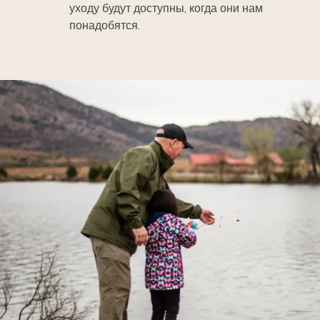
уходу будут доступны, когда они нам
понадобятся.
Image