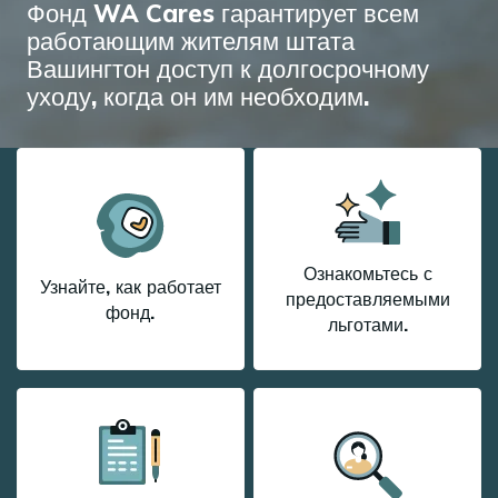
Фонд WA Cares гарантирует всем
работающим жителям штата
Вашингтон доступ к долгосрочному
уходу, когда он им необходим.
Ознакомьтесь с
Узнайте, как работает
предоставляемыми
фонд.
льготами.