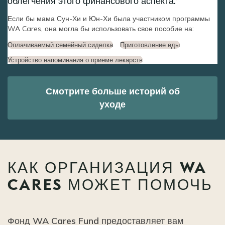
облегчения этого финансового аспекта.
Если бы мама Сун-Хи и Юн-Хи была участником программы
WA Cares, она могла бы использовать свое пособие на:
Оплачиваемый семейный сиделка
Приготовление еды
Устройство напоминания о приеме лекарств
Смотрите больше историй об
уходе
КАК ОРГАНИЗАЦИЯ WA
CARES МОЖЕТ ПОМОЧЬ
Фонд WA Cares Fund предоставляет вам