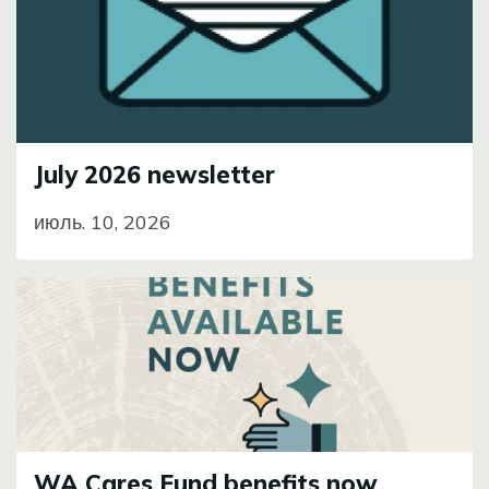
July 2026 newsletter
июль. 10, 2026
Image
WA Cares Fund benefits now