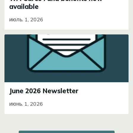
available
июль. 1, 2026
Image
June 2026 Newsletter
июнь. 1, 2026