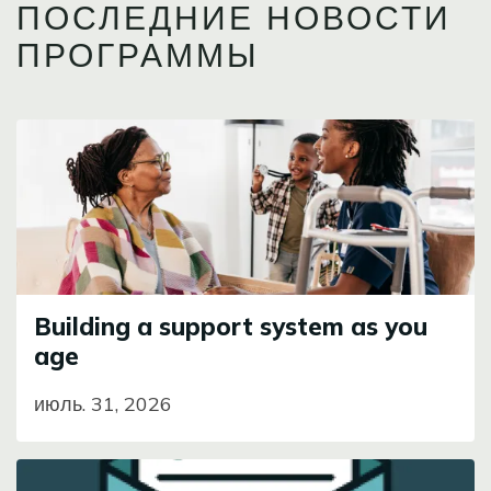
ПОСЛЕДНИЕ НОВОСТИ
ПРОГРАММЫ
Image
Building a support system as you
age
июль. 31, 2026
Image