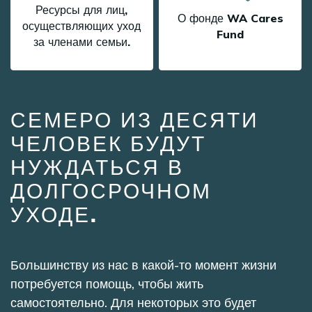
Ресурсы для лиц,
О фонде WA Cares
осуществляющих уход
Fund
за членами семьи.
СЕМЕРО ИЗ ДЕСЯТИ
ЧЕЛОВЕК БУДУТ
НУЖДАТЬСЯ В
ДОЛГОСРОЧНОМ
УХОДЕ.
Большинству из нас в какой-то момент жизни
потребуется помощь, чтобы жить
самостоятельно. Для некоторых это будет