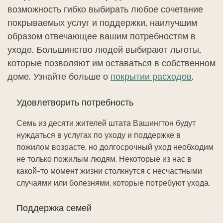
возможность гибко выбирать любое сочетание
покрываемых услуг и поддержки, наилучшим
образом отвечающее вашим потребностям в
уходе. Большинство людей выбирают льготы,
которые позволяют им оставаться в собственном
доме. Узнайте больше о
покрытии расходов
.
Удовлетворить потребность
Семь из десяти жителей штата Вашингтон будут
нуждаться в услугах по уходу и поддержке в
пожилом возрасте, но долгосрочный уход необходим
не только пожилым людям. Некоторые из нас в
какой-то момент жизни столкнутся с несчастными
случаями или болезнями, которые потребуют ухода.
Поддержка семей