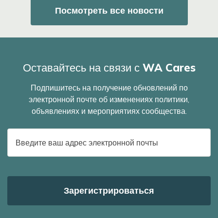
Посмотреть все новости
Оставайтесь на связи с WA Cares
Подпишитесь на получение обновлений по
электронной почте об изменениях политики,
объявлениях и мероприятиях сообщества.
E-
mail
адрес