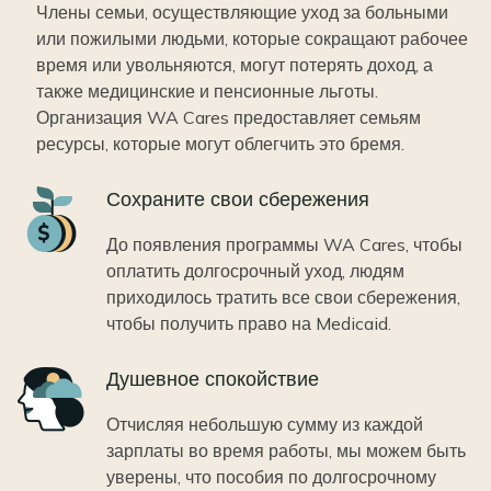
Члены семьи, осуществляющие уход за больными
или пожилыми людьми, которые сокращают рабочее
время или увольняются, могут потерять доход, а
также медицинские и пенсионные льготы.
Организация WA Cares предоставляет семьям
ресурсы, которые могут облегчить это бремя.
Icon
Сохраните свои сбережения
До появления программы WA Cares, чтобы
оплатить долгосрочный уход, людям
приходилось тратить все свои сбережения,
чтобы получить право на Medicaid.
Icon
Душевное спокойствие
Отчисляя небольшую сумму из каждой
зарплаты во время работы, мы можем быть
уверены, что пособия по долгосрочному