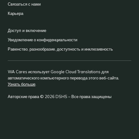
Связаться с нами
Карьера
Доступ и включение
Уведомление о конфиденциальности
Равенство, разнообразие, доступность и инклюзивность
WA Cares использует Google Cloud Translations для
автоматического компьютерного перевода этого веб-сайта.
Узнать больше
.
Авторские права © 2026 DSHS – Все права защищены