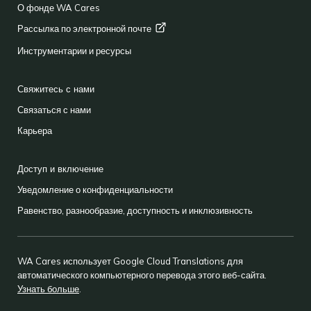
О фонде WA Cares
Рассылка по электронной
почте
Инструментарии и ресурсы
Свяжитесь с нами
Связаться с нами
Карьера
Доступ и включение
Уведомление о конфиденциальности
Равенство, разнообразие, доступность и инклюзивность
WA Cares использует Google Cloud Translations для
автоматического компьютерного перевода этого веб-сайта.
Узнать больше
.