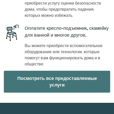
приобрести услугу оценки безопасности
дома, чтобы предотвратить падения,
которых можно избежать.
Icon
Оплатите кресло-подъемник, скамейку
для ванной и многое другое.
Вы можете приобрести вспомогательное
оборудование или технологии, которые
помогут вам функционировать дома и в
обществе.
Посмотреть все предоставляемые
услуги