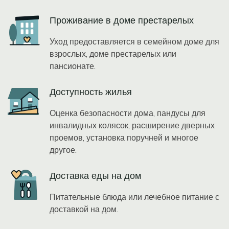
Icon
Проживание в доме престарелых
Уход предоставляется в семейном доме для
взрослых, доме престарелых или
пансионате.
Icon
Доступность жилья
Оценка безопасности дома, пандусы для
инвалидных колясок, расширение дверных
проемов, установка поручней и многое
другое.
Icon
Доставка еды на дом
Питательные блюда или лечебное питание с
доставкой на дом.