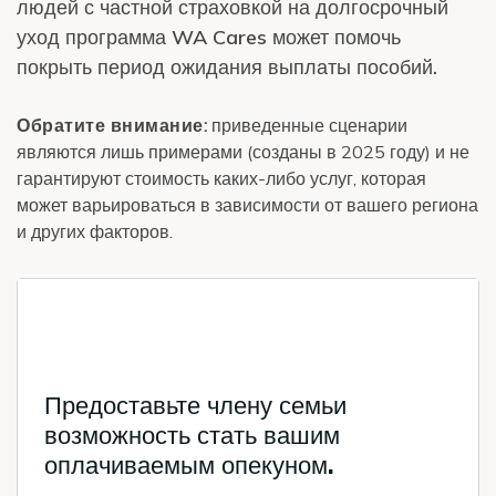
людей с частной страховкой на долгосрочный
уход программа WA Cares может помочь
покрыть период ожидания выплаты пособий.
Обратите внимание:
приведенные сценарии
являются лишь примерами (созданы в 2025 году) и не
гарантируют стоимость каких-либо услуг, которая
может варьироваться в зависимости от вашего региона
и других факторов.
Предоставьте члену семьи
возможность стать вашим
оплачиваемым опекуном.