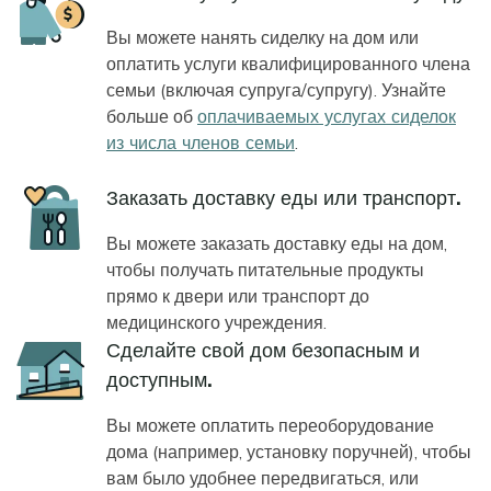
Вы можете нанять сиделку на дом или
оплатить услуги квалифицированного члена
семьи (включая супруга/супругу). Узнайте
больше об
оплачиваемых услугах сиделок
из числа членов семьи
.
Icon
Заказать доставку еды или транспорт.
Вы можете заказать доставку еды на дом,
чтобы получать питательные продукты
прямо к двери или транспорт до
медицинского учреждения.
Icon
Сделайте свой дом безопасным и
доступным.
Вы можете оплатить переоборудование
дома (например, установку поручней), чтобы
вам было удобнее передвигаться, или