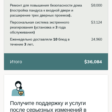
Ремонт для повышения безопасности дома
$8,000
(постройка пандуса к входной двери и
расширение трех дверных проемов).
Персональная система экстренного
$3,124
реагирования (установка и 3 года
обслуживания)
Еженедельно доставляли 10 блюд в
24,960
течение 3 лет.
Итого
$36,084
Icon
Получите поддержку и услуги
после серьезных изменений в