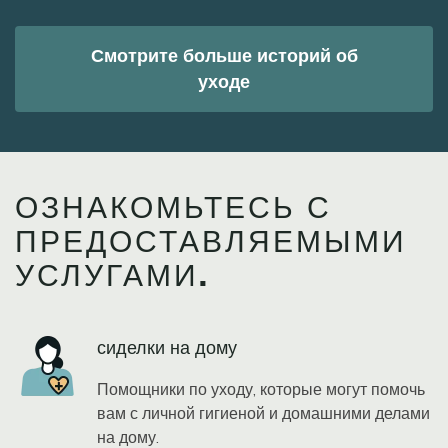
Смотрите больше историй об
уходе
ОЗНАКОМЬТЕСЬ С
ПРЕДОСТАВЛЯЕМЫМИ
УСЛУГАМИ.
Icon
сиделки на дому
Помощники по уходу, которые могут помочь
вам с личной гигиеной и домашними делами
на дому.