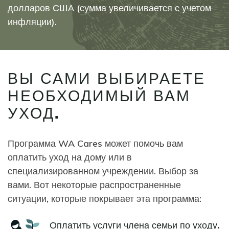
долларов США (сумма увеличивается с учетом
инфляции).
ВЫ САМИ ВЫБИРАЕТЕ
НЕОБХОДИМЫЙ ВАМ
УХОД.
Программа WA Cares может помочь вам
оплатить уход на дому или в
специализированном учреждении. Выбор за
вами. Вот некоторые распространенные
ситуации, которые покрывает эта программа:
Icon
Оплатить услуги члена семьи по уходу.