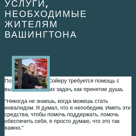
УСЛУГИ,
НЕОБХОДИМЫЕ
ЖИТЕЛЯМ
ВАШИНГТОНА
Image
После паралича Сойеру требуется помощь с
выполнением таких задач, как принятие душа.
Никогда не знаешь, когда можешь стать
инвалидом. Я думал, что я непобедим. Иметь эти
средства, чтобы помочь поддержать, помочь
обеспечить себя, я просто думаю, что это так
важно.