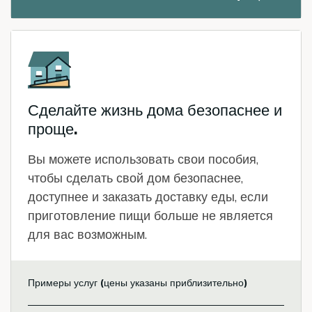
Icon
Сделайте жизнь дома безопаснее и
проще.
Вы можете использовать свои пособия,
чтобы сделать свой дом безопаснее,
доступнее и заказать доставку еды, если
приготовление пищи больше не является
для вас возможным.
Примеры услуг (цены указаны приблизительно)