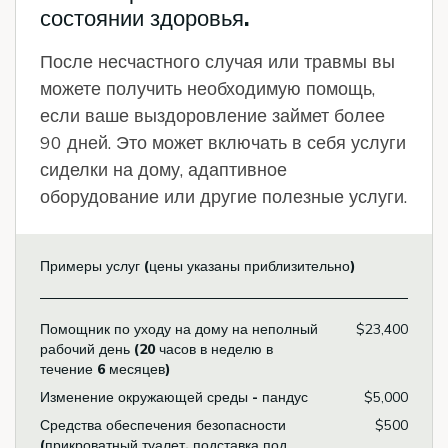
состоянии здоровья.
После несчастного случая или травмы вы
можете получить необходимую помощь,
если ваше выздоровление займет более
90 дней. Это может включать в себя услуги
сиделки на дому, адаптивное
оборудование или другие полезные услуги.
Примеры услуг (цены указаны приблизительно)
Помощник по уходу на дому на неполный
$23,400
рабочий день (20 часов в неделю в
течение 6 месяцев)
Изменение окружающей среды - пандус
$5,000
Средства обеспечения безопасности
$500
(прикроватный туалет, подставка под