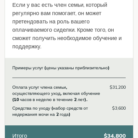
Если у вас есть член семьи, который
регулярно вам помогает, он может
претендовать на роль вашего
оплачиваемого сиделки. Кроме того, он
сможет получить необходимое обучение и
поддержку.
Примеры услуг (цены указаны приблизительно)
Оплата услуг члена семьи,
$31,200
осуществляющего уход, включая обучение
(10 часов в неделю в течение 2 лет).
Средства по уходу (набор средств от
$3,600
недержания мочи на 2 года)
Итого
$34,800