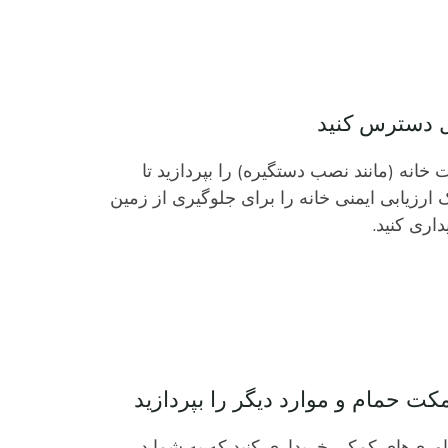
بل دسترس کنید
 خانه (مانند نصب دستگیره) را بپردازید تا
یک ارزیابی ایمنی خانه را برای جلوگیری از زمین
اری کنید.
مکت حمام و موارد دیگر را بپردازید
ناوری‌های کمکی خریداری کنید که به شما در