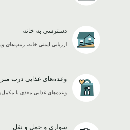
دسترسی به خانه
Icon
ارزیابی ایمنی خانه، رمپ‌های وی
وعده‌های غذایی درب منز
Icon
وعده‌های غذایی مغذی یا مکمل‌ه
سواری و حمل و نقل