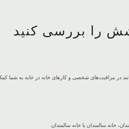
ش را بررسی کنید
انند در مراقبت‌های شخصی و کارهای خانه در خانه به شما کمک
دان، خانه سالمندان یا خانه سالمندان