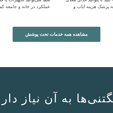
ه پزشک هزینه ایاب و
عملکرد در خانه و جامعه کمک
مشاهده همه خدمات تحت پوشش
نی‌ها به آن نیاز دارن