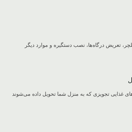
لچر، تعریض درگاه‌ها، نصب دستگیره و موارد دیگر
ل
ای غذایی تجویزی که به منزل شما تحویل داده می‌شوند