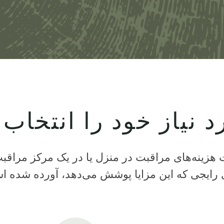
نیاز خود را انتخاب 
 پرداخت هزینه‌های مراقبت در منزل یا در یک مرکز مر
 رایجی که این مزایا پوشش می‌دهد، آورده شده ا