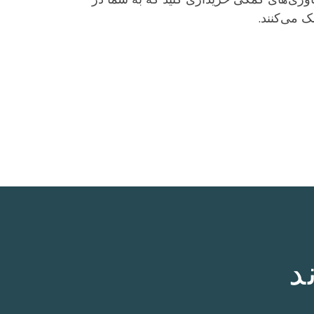
 می‌کنند.
د