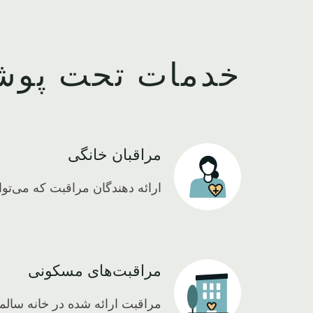
خدمات تحت پوش
مراقبان خانگی
Icon
ارائه دهندگان مراقبت که می‌تو
مراقبت‌های مسکونی
Icon
مراقبت ارائه شده در خانه سالمن