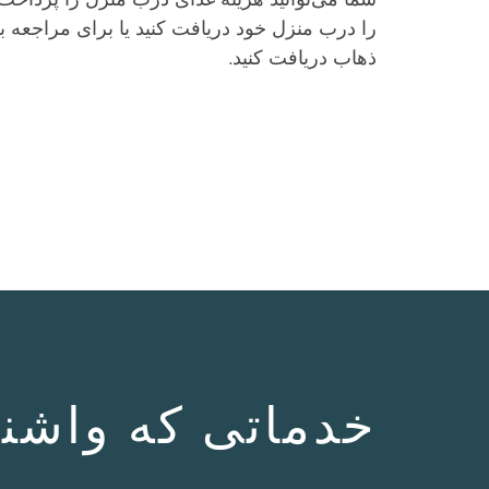
را درب منزل خود دریافت کنید یا برای مراجعه ب
ذهاب دریافت کنید.
خدماتی که واشنگت