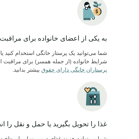
Icon
به یکی از اعضای خانواده برای مراقبت ا
شما می‌توانید یک پرستار خانگی استخدام کنید یا
شرایط خانواده (از جمله همسر) برای مراقبت از ا
پرستاران خانگی دارای حقوق
بیشتر بدانید.
Icon
غذا را تحویل بگیرید یا حمل و نقل را ان
شما می‌توانید هزینه غذای درب منزل را پرداخت ک