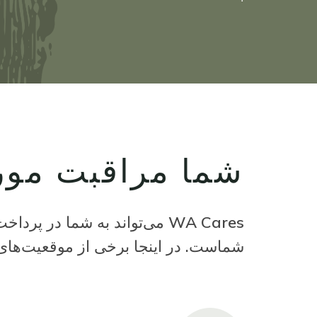
شما مراقبت مورد 
WA Cares می‌تواند به شما در
شماست. در اینجا برخی از موقعیت‌های