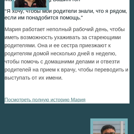
Я хочу, чтобы мои родители знали, что я рядом,
если им понадобится помощь.
Мария работает неполный рабочий день, чтобы
иметь возможность ухаживать за стареющими
родителями. Она и ее сестра приезжают к
родителям домой несколько дней в неделю,
чтобы помочь с домашними делами и отвезти
родителей на прием к врачу, чтобы переводить и
выступать от их имени.
Посмотреть полную историю Мария
Image