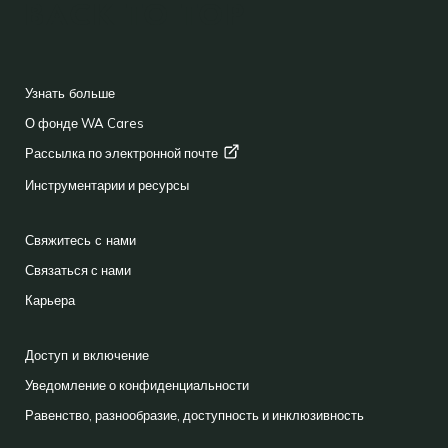
BACK TO TOP
FOOTER
Узнать больше
О фонде WA Cares
Рассылка по электронной
почте
Инструментарии и ресурсы
Свяжитесь с нами
Связаться с нами
Карьера
Доступ и включение
Уведомление о конфиденциальности
Равенство, разнообразие, доступность и инклюзивность