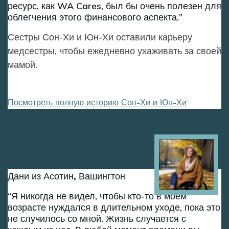
ресурс, как WA Cares, был бы очень полезен для
облегчения этого финансового аспекта.
Сестры Сон-Хи и Юн-Хи оставили карьеру
медсестры, чтобы ежедневно ухаживать за своей
мамой.
Посмотреть полную историю Сон-Хи и Юн-Хи
Image
Дани из Асотин, Вашингтон
Я никогда не видел, чтобы кто-то в моем
возрасте нуждался в длительном уходе, пока это
не случилось со мной. Жизнь случается с