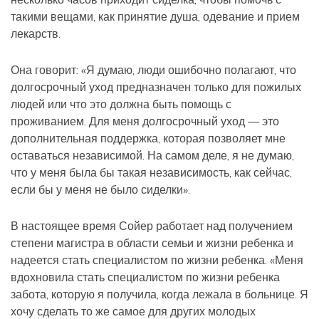
такими вещами, как принятие душа, одевание и прием
лекарств.
Она говорит: «Я думаю, люди ошибочно полагают, что
долгосрочный уход предназначен только для пожилых
людей или что это должна быть помощь с
проживанием. Для меня долгосрочный уход — это
дополнительная поддержка, которая позволяет мне
оставаться независимой. На самом деле, я не думаю,
что у меня была бы такая независимость, как сейчас,
если бы у меня не было сиделки».
В настоящее время Сойер работает над получением
степени магистра в области семьи и жизни ребенка и
надеется стать специалистом по жизни ребенка. «Меня
вдохновила стать специалистом по жизни ребенка
забота, которую я получила, когда лежала в больнице. Я
хочу сделать то же самое для других молодых