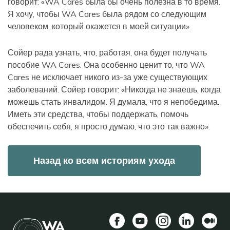
говорит: «WA Cares была бы очень полезна в то время.
Я хочу, чтобы WA Cares была рядом со следующим
человеком, который окажется в моей ситуации».
Сойер рада узнать, что, работая, она будет получать
пособие WA Cares. Она особенно ценит то, что WA
Cares не исключает никого из-за уже существующих
заболеваний. Сойер говорит: «Никогда не знаешь, когда
можешь стать инвалидом. Я думала, что я непобедима.
Иметь эти средства, чтобы поддержать, помочь
обеспечить себя, я просто думаю, что это так важно».
Назад ко всем историям ухода