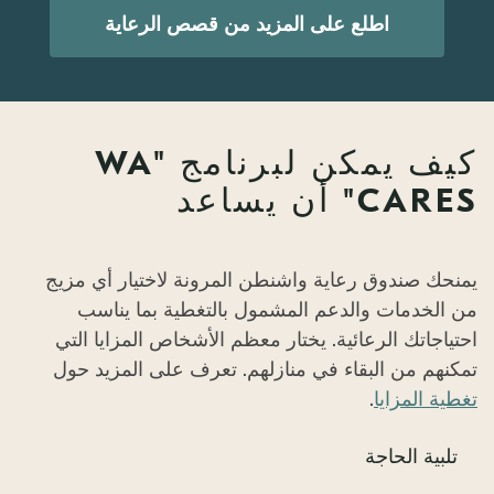
اطلع على المزيد من قصص الرعاية
كيف يمكن لبرنامج "WA
CARES" أن يساعد
يمنحك صندوق رعاية واشنطن المرونة لاختيار أي مزيج
من الخدمات والدعم المشمول بالتغطية بما يناسب
احتياجاتك الرعائية. يختار معظم الأشخاص المزايا التي
تمكنهم من البقاء في منازلهم. تعرف على المزيد حول
تغطية المزايا
.
تلبية الحاجة