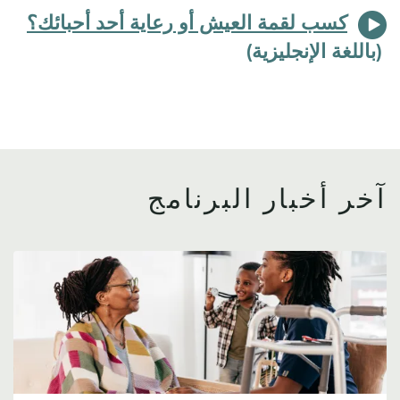
كسب لقمة العيش أو رعاية أحد أحبائك؟
آخر أخبار البرنامج
Image