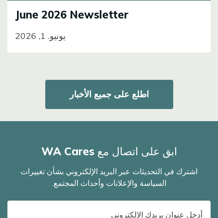
June 2026 Newsletter
يونيو. 1, 2026
اطلع على جميع الأخبار
ابق على اتصال مع WA Cares
اشترك في التحديثات عبر البريد الإلكتروني بشأن تغييرات
السياسة والإعلانات وأحداث المجتمع.
عنوان
البريد