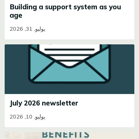
Building a support system as you
age
يوليو. 31, 2026
Image
July 2026 newsletter
يوليو. 10, 2026
Image