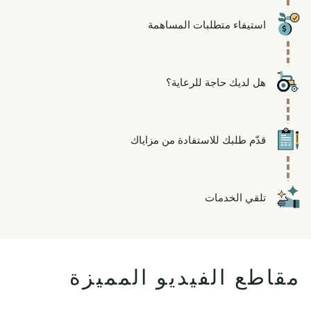
Icon
استيفاء متطلبات المساهمة
Icon
هل لديك حاجة للرعاية؟
Icon
قدّم طلبك للاستفادة من مزاياك
Icon
تلقي الخدمات
مقاطع الفيديو المميزة