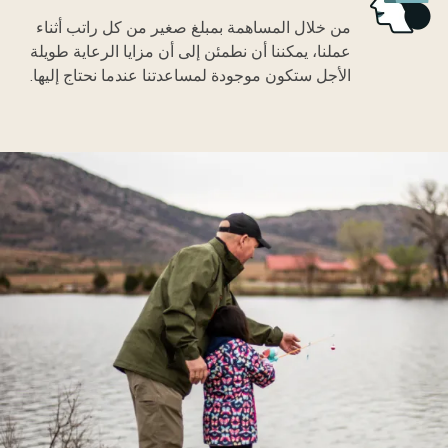
من خلال المساهمة بمبلغ صغير من كل راتب أثناء
عملنا، يمكننا أن نطمئن إلى أن مزايا الرعاية طويلة
الأجل ستكون موجودة لمساعدتنا عندما نحتاج إليها.
Image