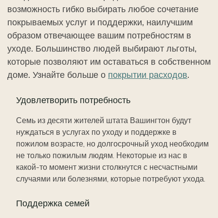
возможность гибко выбирать любое сочетание
покрываемых услуг и поддержки, наилучшим
образом отвечающее вашим потребностям в
уходе. Большинство людей выбирают льготы,
которые позволяют им оставаться в собственном
доме. Узнайте больше о
покрытии расходов
.
Удовлетворить потребность
Семь из десяти жителей штата Вашингтон будут
нуждаться в услугах по уходу и поддержке в
пожилом возрасте, но долгосрочный уход необходим
не только пожилым людям. Некоторые из нас в
какой-то момент жизни столкнутся с несчастными
случаями или болезнями, которые потребуют ухода.
Поддержка семей