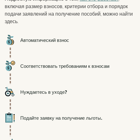
включая размер взносов, критерии отбора и порядок
подачи заявлений на получение пособий, можно найти
здесь.
Icon
Автоматический взнос
Icon
Соответствовать требованиям к взносам
Icon
Нуждаетесь в уходе?
Icon
Подайте заявку на получение льготы.