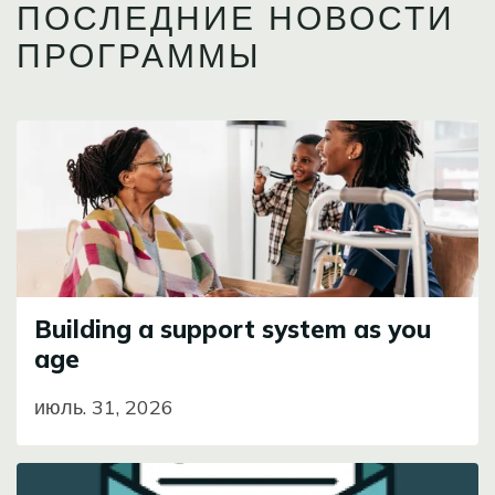
ПОСЛЕДНИЕ НОВОСТИ
ПРОГРАММЫ
Image
Building a support system as you
age
июль. 31, 2026
Image