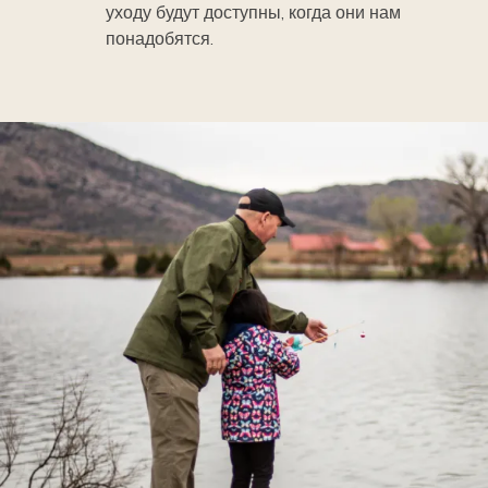
уходу будут доступны, когда они нам
понадобятся.
Image