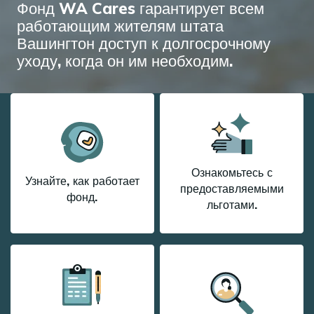
Фонд WA Cares гарантирует всем
работающим жителям штата
Вашингтон доступ к долгосрочному
уходу, когда он им необходим.
Ознакомьтесь с
Узнайте, как работает
предоставляемыми
фонд.
льготами.