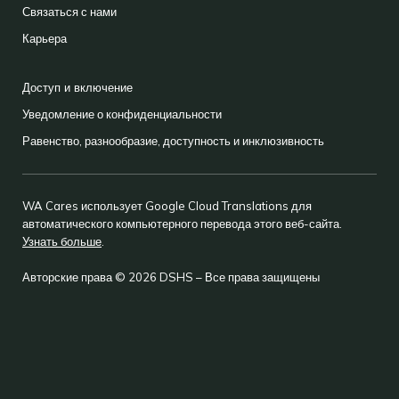
Связаться с нами
Карьера
Доступ и включение
Уведомление о конфиденциальности
Равенство, разнообразие, доступность и инклюзивность
WA Cares использует Google Cloud Translations для
автоматического компьютерного перевода этого веб-сайта.
Узнать больше
.
Авторские права © 2026 DSHS – Все права защищены