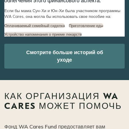
облегчения этого финансового аспекта.
Если бы мама Сун-Хи и Юн-Хи была участником программы
WA Cares, она могла бы использовать свое пособие на:
Оплачиваемый семейный сиделка
Приготовление еды
Устройство напоминания о приеме лекарств
Смотрите больше историй об
уходе
КАК ОРГАНИЗАЦИЯ WA
CARES МОЖЕТ ПОМОЧЬ
Фонд WA Cares Fund предоставляет вам