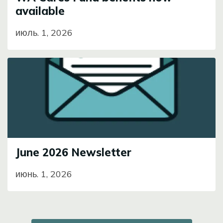
available
июль. 1, 2026
Image
June 2026 Newsletter
июнь. 1, 2026