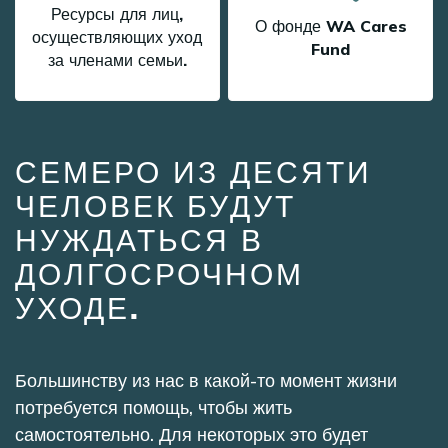
Ресурсы для лиц,
О фонде WA Cares
осуществляющих уход
Fund
за членами семьи.
СЕМЕРО ИЗ ДЕСЯТИ
ЧЕЛОВЕК БУДУТ
НУЖДАТЬСЯ В
ДОЛГОСРОЧНОМ
УХОДЕ.
Большинству из нас в какой-то момент жизни
потребуется помощь, чтобы жить
самостоятельно. Для некоторых это будет