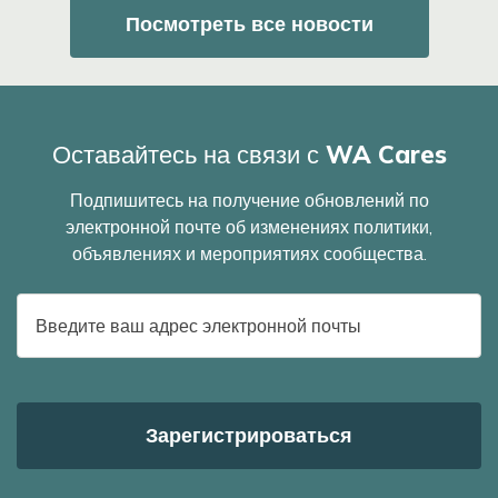
Посмотреть все новости
Оставайтесь на связи с WA Cares
Подпишитесь на получение обновлений по
электронной почте об изменениях политики,
объявлениях и мероприятиях сообщества.
E-
mail
адрес