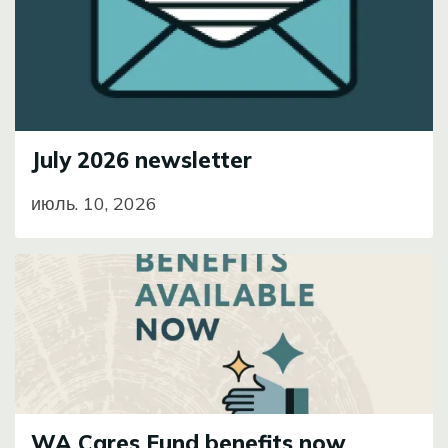
July 2026 newsletter
июль. 10, 2026
Image
WA Cares Fund benefits now