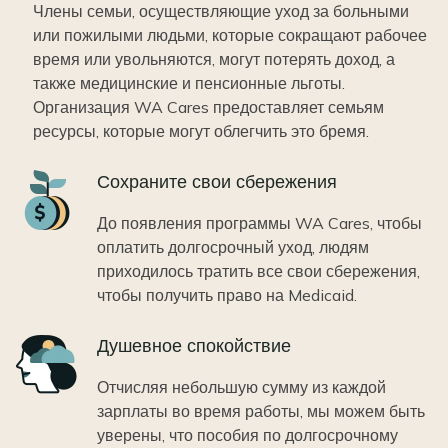
Члены семьи, осуществляющие уход за больными
или пожилыми людьми, которые сокращают рабочее
время или увольняются, могут потерять доход, а
также медицинские и пенсионные льготы.
Организация WA Cares предоставляет семьям
ресурсы, которые могут облегчить это бремя.
Icon
Сохраните свои сбережения
До появления программы WA Cares, чтобы
оплатить долгосрочный уход, людям
приходилось тратить все свои сбережения,
чтобы получить право на Medicaid.
Icon
Душевное спокойствие
Отчисляя небольшую сумму из каждой
зарплаты во время работы, мы можем быть
уверены, что пособия по долгосрочному