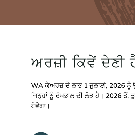
ਅਰਜ਼ੀ ਕਿਵੇਂ ਦੇਣੀ ਹ
WA ਕੇਅਰਜ਼ ਦੇ ਲਾਭ 1 ਜੁਲਾਈ, 2026 ਨੂੰ 
ਜਿਨ੍ਹਾਂ ਨੂੰ ਦੇਖਭਾਲ ਦੀ ਲੋੜ ਹੈ। 2026 ਤੋਂ
ਹੋਵੇਗਾ।