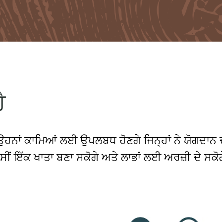
ੈ
ਉਹਨਾਂ ਕਾਮਿਆਂ ਲਈ ਉਪਲਬਧ ਹੋਣਗੇ ਜਿਨ੍ਹਾਂ ਨੇ ਯੋਗਦਾਨ 
, ਤੁਸੀਂ ਇੱਕ ਖਾਤਾ ਬਣਾ ਸਕੋਗੇ ਅਤੇ ਲਾਭਾਂ ਲਈ ਅਰਜ਼ੀ ਦੇ ਸ