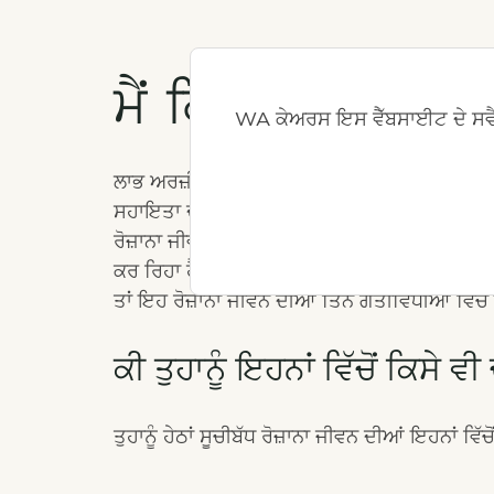
ਮੈਂ ਕਿਵੇਂ ਯੋਗਤਾ ਪੂਰ
WA ਕੇਅਰਸ ਇਸ ਵੈੱਬਸਾਈਟ ਦੇ ਸਵੈ
ਲਾਭ ਅਰਜ਼ੀ ਪ੍ਰਕਿਰਿਆ ਰਾਹੀਂ, ਜਿਸ ਵਿੱਚ ਇੱਕ ਪ੍ਰਤੀਨਿ
ਸਹਾਇਤਾ ਦੀ ਪਛਾਣ ਕਰਨ ਵਿੱਚ ਮਦਦ ਕਰਾਂਗੇ ਜੋ ਮਦ
ਰੋਜ਼ਾਨਾ ਜੀਵਨ ਦੀਆਂ ਗਤੀਵਿਧੀਆਂ ਨੂੰ ਇਕੱਲੇ ਪੂਰਾ ਕ
ਕਰ ਰਿਹਾ ਹੈ ਜਾਂ ਉਹਨਾਂ ਨੂੰ ਕੋਈ ਗਤੀਵਿਧੀ ਸ਼ੁਰੂ ਕਰਨ 
ਤਾਂ ਇਹ ਰੋਜ਼ਾਨਾ ਜੀਵਨ ਦੀਆਂ ਤਿੰਨ ਗਤੀਵਿਧੀਆਂ ਵਿੱਚੋਂ
ਕੀ ਤੁਹਾਨੂੰ ਇਹਨਾਂ ਵਿੱਚੋਂ ਕਿਸੇ 
ਤੁਹਾਨੂੰ ਹੇਠਾਂ ਸੂਚੀਬੱਧ ਰੋਜ਼ਾਨਾ ਜੀਵਨ ਦੀਆਂ ਇਹਨਾਂ ਵਿ