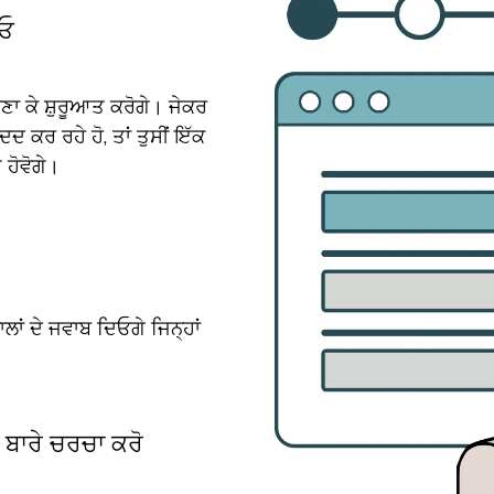
Image
ਾਓ
ਣਾ ਕੇ ਸ਼ੁਰੂਆਤ ਕਰੋਗੇ। ਜੇਕਰ
ਮਦਦ ਕਰ ਰਹੇ ਹੋ, ਤਾਂ ਤੁਸੀਂ ਇੱਕ
ਹੋਵੋਗੇ।
ਲਾਂ ਦੇ ਜਵਾਬ ਦਿਓਗੇ ਜਿਨ੍ਹਾਂ
 ਬਾਰੇ ਚਰਚਾ ਕਰੋ