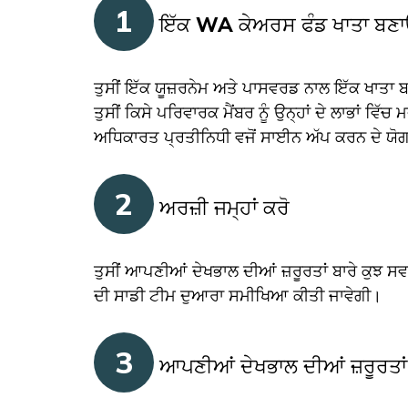
1
ਇੱਕ WA ਕੇਅਰਸ ਫੰਡ ਖਾਤਾ ਬਣ
ਤੁਸੀਂ ਇੱਕ ਯੂਜ਼ਰਨੇਮ ਅਤੇ ਪਾਸਵਰਡ ਨਾਲ ਇੱਕ ਖਾਤਾ ਬ
ਤੁਸੀਂ ਕਿਸੇ ਪਰਿਵਾਰਕ ਮੈਂਬਰ ਨੂੰ ਉਨ੍ਹਾਂ ਦੇ ਲਾਭਾਂ ਵਿੱਚ 
ਅਧਿਕਾਰਤ ਪ੍ਰਤੀਨਿਧੀ ਵਜੋਂ ਸਾਈਨ ਅੱਪ ਕਰਨ ਦੇ ਯੋਗ 
2
ਅਰਜ਼ੀ ਜਮ੍ਹਾਂ ਕਰੋ
ਤੁਸੀਂ ਆਪਣੀਆਂ ਦੇਖਭਾਲ ਦੀਆਂ ਜ਼ਰੂਰਤਾਂ ਬਾਰੇ ਕੁਝ ਸਵਾ
ਦੀ ਸਾਡੀ ਟੀਮ ਦੁਆਰਾ ਸਮੀਖਿਆ ਕੀਤੀ ਜਾਵੇਗੀ।
3
ਆਪਣੀਆਂ ਦੇਖਭਾਲ ਦੀਆਂ ਜ਼ਰੂਰਤਾਂ