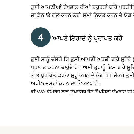
ਤੁਸੀਂ ਆਪਣੀਆਂ ਦੇਖਭਾਲ ਦੀਆਂ ਜ਼ਰੂਰਤਾਂ ਬਾਰੇ ਪ੍ਰਤੀ
ਜਾਂ ਫ਼ੋਨ 'ਤੇ ਗੱਲ ਕਰਨ ਲਈ ਸਮਾਂ ਨਿਯਤ ਕਰਨ ਦੇ ਯੋਗ ਹ
4
ਆਪਣੇ ਇਰਾਦੇ ਨੂੰ ਪ੍ਰਾਪਤ ਕਰੋ
ਤੁਸੀਂ ਸਾਨੂੰ ਦੱਸੋਗੇ ਕਿ ਤੁਸੀਂ ਆਪਣੀ ਅਰਜ਼ੀ ਬਾਰੇ ਸੁਨੇਹੇ
ਪ੍ਰਾਪਤ ਕਰਨਾ ਚਾਹੁੰਦੇ ਹੋ। ਅਸੀਂ ਤੁਹਾਨੂੰ ਇਸ ਬਾਰੇ ਸੂ
ਲਾਭ ਪ੍ਰਾਪਤ ਕਰਨਾ ਸ਼ੁਰੂ ਕਰਨ ਦੇ ਯੋਗ ਹੋ। ਜੇਕਰ ਤੁਸੀਂ ਯ
ਅਪੀਲ ਜਮ੍ਹਾਂ ਕਰਨ ਦਾ ਵਿਕਲਪ ਹੈ।
ਕੀ WA ਕੇਅਰਜ਼ ਲਾਭ ਉਪਲਬਧ ਹੋਣ ਤੋਂ ਪਹਿਲਾਂ ਦੇਖਭਾਲ ਦੀ ਲ