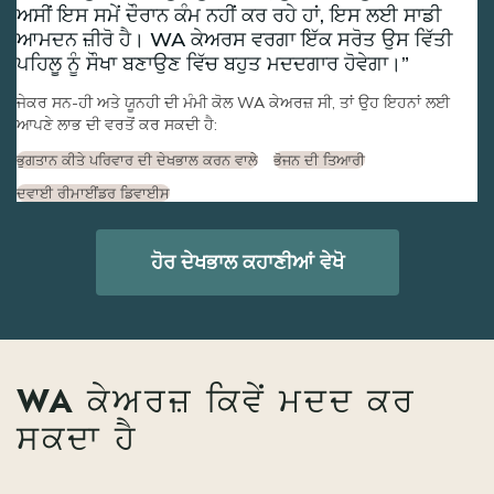
ਅਸੀਂ ਇਸ ਸਮੇਂ ਦੌਰਾਨ ਕੰਮ ਨਹੀਂ ਕਰ ਰਹੇ ਹਾਂ, ਇਸ ਲਈ ਸਾਡੀ
ਆਮਦਨ ਜ਼ੀਰੋ ਹੈ। WA ਕੇਅਰਸ ਵਰਗਾ ਇੱਕ ਸਰੋਤ ਉਸ ਵਿੱਤੀ
ਪਹਿਲੂ ਨੂੰ ਸੌਖਾ ਬਣਾਉਣ ਵਿੱਚ ਬਹੁਤ ਮਦਦਗਾਰ ਹੋਵੇਗਾ।
ਜੇਕਰ ਸਨ-ਹੀ ਅਤੇ ਯੂਨਹੀ ਦੀ ਮੰਮੀ ਕੋਲ WA ਕੇਅਰਜ਼ ਸੀ, ਤਾਂ ਉਹ ਇਹਨਾਂ ਲਈ
ਆਪਣੇ ਲਾਭ ਦੀ ਵਰਤੋਂ ਕਰ ਸਕਦੀ ਹੈ:
ਭੁਗਤਾਨ ਕੀਤੇ ਪਰਿਵਾਰ ਦੀ ਦੇਖਭਾਲ ਕਰਨ ਵਾਲੇ
ਭੋਜਨ ਦੀ ਤਿਆਰੀ
ਦਵਾਈ ਰੀਮਾਈਂਡਰ ਡਿਵਾਈਸ
ਹੋਰ ਦੇਖਭਾਲ ਕਹਾਣੀਆਂ ਵੇਖੋ
WA ਕੇਅਰਜ਼ ਕਿਵੇਂ ਮਦਦ ਕਰ
ਸਕਦਾ ਹੈ