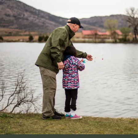
Image