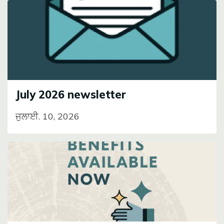
Image
July 2026 newsletter
ਜੁਲਾਈ. 10, 2026
Image