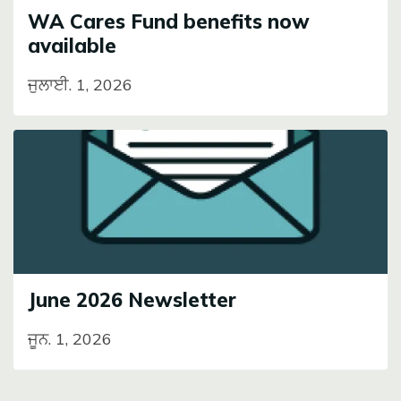
WA Cares Fund benefits now
available
ਜੁਲਾਈ. 1, 2026
Image
June 2026 Newsletter
ਜੂਨ. 1, 2026