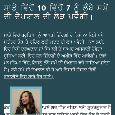
ਸਾਡੇ ਵਿੱਚੋਂ 10 ਵਿੱਚੋਂ 7 ਨੂੰ ਲੰਬੇ ਸਮੇਂ
ਦੀ ਦੇਖਭਾਲ ਦੀ ਲੋੜ ਪਵੇਗੀ।
ਸਾਡੇ ਵਿੱਚੋਂ ਬਹੁਤਿਆਂ ਨੂੰ ਆਪਣੀ ਜ਼ਿੰਦਗੀ ਦੇ ਕਿਸੇ ਨਾ ਕਿਸੇ ਸਮੇਂ
ਸੁਤੰਤਰ ਤੌਰ 'ਤੇ ਰਹਿਣ ਲਈ ਮਦਦ ਦੀ ਲੋੜ ਪਵੇਗੀ। ਕੁਝ ਲਈ,
ਇਹ ਕਿਸੇ ਦੁਰਘਟਨਾ ਜਾਂ ਬਿਮਾਰੀ ਤੋਂ ਬਾਅਦ ਅਸਥਾਈ ਹੋਵੇਗਾ।
ਦੂਜਿਆਂ ਲਈ, ਇਹ ਲੋੜ ਜ਼ਿੰਦਗੀ ਦੇ ਅਖੀਰ ਵਿੱਚ ਆਵੇਗੀ। ਦੋਵਾਂ
ਮਾਮਲਿਆਂ ਵਿੱਚ, ਇਸਨੂੰ ਲੰਬੇ ਸਮੇਂ ਦੀ ਦੇਖਭਾਲ ਵਜੋਂ ਜਾਣਿਆ ਜਾਂਦਾ
ਹੈ।
ਲੰਬੇ ਸਮੇਂ ਦੀ ਦੇਖਭਾਲ ਕੀ ਹੈ ਅਤੇ ਇਸਦੀ ਯੋਜਨਾ ਕਿਵੇਂ
ਬਣਾਈਏ ਇਸ ਬਾਰੇ ਹੋਰ ਜਾਣੋ।
Image
ਕੇਡੀ ਆਪਣੀ ਸੱਸ ਨੂੰ ਆਪਣੇ ਘਰ ਵਿੱਚ ਰਹਿਣ ਲਈ ਸ਼ੁਕਰਗੁਜ਼ਾਰ ਹੈ
ਪਰ ਕਹਿੰਦਾ ਹੈ ਕਿ ਦੇਖਭਾਲ ਨਾਲ ਸਬੰਧਤ ਖਰਚੇ ਇੱਕ ਟੋਲ ਲੈ ਸਕਦੇ