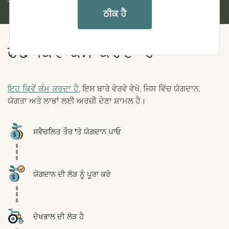
ਠੀਕ ਹੈ
ਫੰਡ ਕਿਵੇਂ ਕੰਮ ਕਰਦਾ ਹੈ
ਇਹ ਕਿਵੇਂ ਕੰਮ ਕਰਦਾ ਹੈ
, ਇਸ ਬਾਰੇ ਵੇਰਵੇ ਵੇਖੋ, ਜਿਸ ਵਿੱਚ ਯੋਗਦਾਨ,
ਯੋਗਤਾ ਅਤੇ ਲਾਭਾਂ ਲਈ ਅਰਜ਼ੀ ਦੇਣਾ ਸ਼ਾਮਲ ਹੈ।
Icon
ਸਵੈਚਲਿਤ ਤੌਰ 'ਤੇ ਯੋਗਦਾਨ ਪਾਓ
Icon
ਯੋਗਦਾਨ ਦੀ ਲੋੜ ਨੂੰ ਪੂਰਾ ਕਰੋ
Icon
ਦੇਖਭਾਲ ਦੀ ਲੋੜ ਹੈ