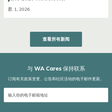
君. 1, 2026
查看所有新闻
与 WA Cares 保持联系
订阅有关政策变更、公告和社区活动的电子邮件更新。
电
子
邮
件