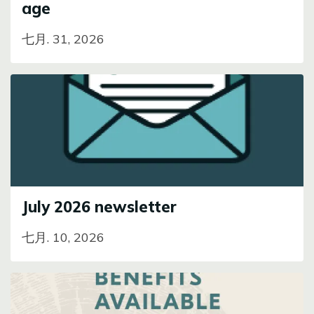
age
七月. 31, 2026
Image
July 2026 newsletter
七月. 10, 2026
Image