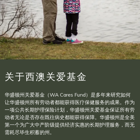
关于西澳关爱基金
华盛顿州关爱基金（WA Cares Fund）是多年来研究如何
让华盛顿州所有劳动者都能获得医疗保健服务的成果。作为
一项公共长期护理保险计划，华盛顿州关爱基金保证所有劳
动者无论是否存在既往病史都能获得保障。华盛顿州是全美
第一个为广大中产阶级提供经济实惠的长期护理服务，而无
需耗尽毕生积蓄的州。