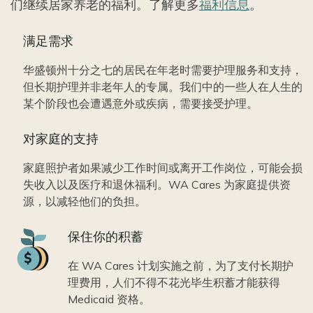
们继续居家养老的福利。了解更多
福利信息
。
满足需求
华盛顿州十分之七的居民在年老时需要护理服务和支持，
但长期护理并非老年人的专属。我们中的一些人在人生的
某个阶段也会遭遇意外或疾病，需要接受护理。
对家庭的支持
家庭照护者如果减少工作时间或离开工作岗位，可能会损
失收入以及医疗和退休福利。WA Cares 为家庭提供资
源，以减轻他们的负担。
Icon
保住你的积蓄
在 WA Cares 计划实施之前，为了支付长期护
理费用，人们不得不花光毕生积蓄才能获得
Medicaid 资格。