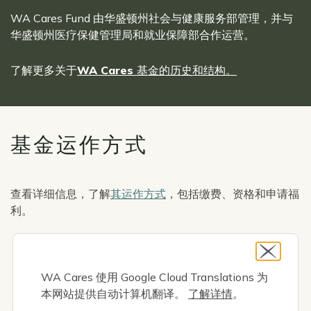
WA Cares Fund 由华盛顿州社会与健康服务部管理，并与
华盛顿州医疗保健管理局和就业保障部合作运营。
了解更多关于
WA Cares 基金的历史和结构。
基金运作方式
查看详细信息，了解
其运作方式
，包括缴费、资格和申请福
利。
Icon
自动贡献
WA Cares 使用 Google Cloud Translations 为
本网站提供自动计算机翻译。
了解详情
。
Icon
满足贡献要求