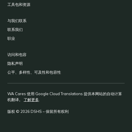
工具包和资源
与我们联系
联系我们
职业
访问和包容
隐私声明
公平、多样性、可及性和包容性
WA Cares 使用 Google Cloud Translations 提供本网站的自动计算
机翻译。
了解更多
.
版权 © 2026 DSHS – 保留所有权利