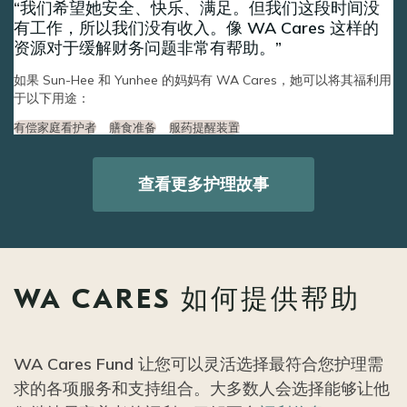
我们希望她安全、快乐、满足。但我们这段时间没
有工作，所以我们没有收入。像 WA Cares 这样的
资源对于缓解财务问题非常有帮助。
如果 Sun-Hee 和 Yunhee 的妈妈有 WA Cares，她可以将其福利用
于以下用途：
有偿家庭看护者
膳食准备
服药提醒装置
查看更多护理故事
WA CARES 如何提供帮助
WA Cares Fund 让您可以灵活选择最符合您护理需
求的各项服务和支持组合。大多数人会选择能够让他