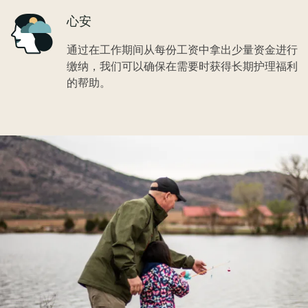
Icon
心安
通过在工作期间从每份工资中拿出少量资金进行
缴纳，我们可以确保在需要时获得长期护理福利
的帮助。
Image