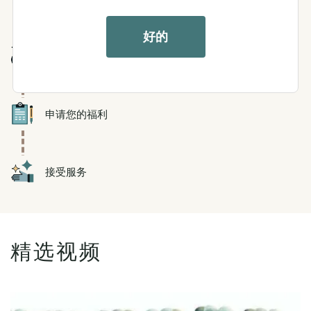
好的
Icon
有护理需求
Icon
申请您的福利
Icon
接受服务
精选视频