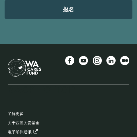
地
址
Facebook
YouTube
Instagram
LinkedIn
中等
BACK TO TOP
FOOTER
了解更多
关于西澳关爱基金
电子邮件通讯