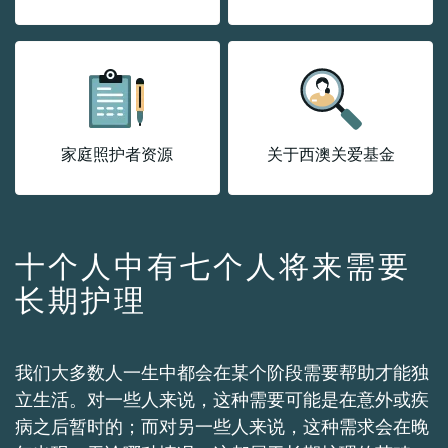
家庭照护者资源
关于西澳关爱基金
十个人中有七个人将来需要
长期护理
我们大多数人一生中都会在某个阶段需要帮助才能独
立生活。对一些人来说，这种需要可能是在意外或疾
病之后暂时的；而对另一些人来说，这种需求会在晚