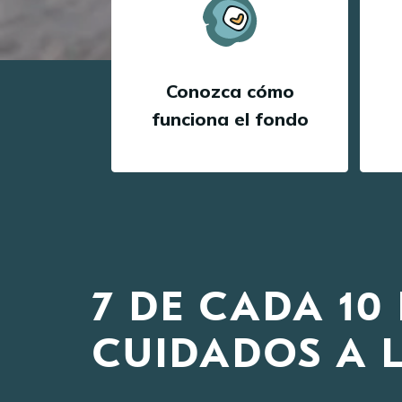
Conozca cómo
funciona el fondo
7 DE CADA 1
CUIDADOS A 