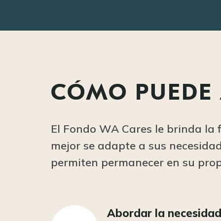
CÓMO PUEDE 
El Fondo WA Cares le brinda la f
mejor se adapte a sus necesidad
permiten permanecer en su pro
Abordar la necesida