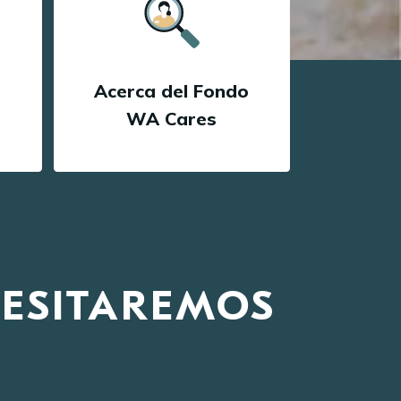
Acerca del Fondo
WA Cares
CESITAREMOS