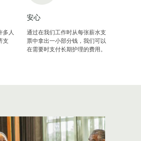
安心
许多人
通过在我们工作时从每张薪水支
济支
票中拿出一小部分钱，我们可以
在需要时支付长期护理的费用。