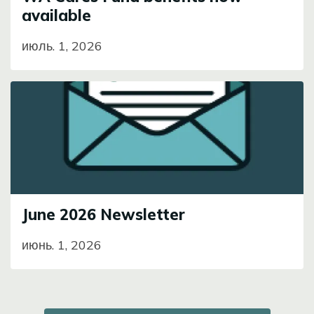
available
июль. 1, 2026
Image
June 2026 Newsletter
июнь. 1, 2026