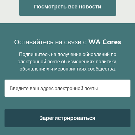
Посмотреть все новости
Оставайтесь на связи с WA Cares
Подпишитесь на получение обновлений по
электронной почте об изменениях политики,
объявлениях и мероприятиях сообщества.
E-
mail
адрес