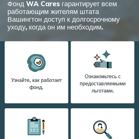
Фонд WA Cares гарантирует всем
работающим жителям штата
Вашингтон доступ к долгосрочному
уходу, когда он им необходим.
Ознакомьтесь с
Узнайте, как работает
предоставляемыми
фонд.
льготами.