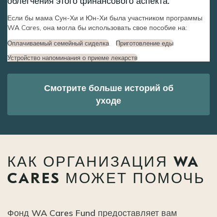
облегчения этого финансового аспекта.
Если бы мама Сун-Хи и Юн-Хи была участником программы
WA Cares, она могла бы использовать свое пособие на:
Оплачиваемый семейный сиделка
Приготовление еды
Устройство напоминания о приеме лекарств
Смотрите больше историй об
уходе
КАК ОРГАНИЗАЦИЯ WA
CARES МОЖЕТ ПОМОЧЬ
Фонд WA Cares Fund предоставляет вам