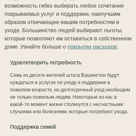
возможность гибко выбирать любое сочетание
покрываемых услуг и поддержки, наилучшим
образом отвечающее вашим потребностям в
уходе. Большинство людей выбирают льготы,
которые позволяют им оставаться в собственном
доме. Узнайте больше о
покрытии расходов
.
Удовлетворить потребность
Семь из десяти жителей штата Вашингтон будут
нуждаться в услугах по уходу и поддержке в
пожилом возрасте, но долгосрочный уход необходим
не только пожилым людям. Некоторые из нас в
какой-то момент жизни столкнутся с несчастными
случаями или болезнями, которые потребуют ухода.
Поддержка семей