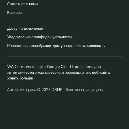
Связаться с нами
Карьера
Доступ и включение
Уведомление о конфиденциальности
Равенство, разнообразие, доступность и инклюзивность
WA Cares использует Google Cloud Translations для
автоматического компьютерного перевода этого веб-сайта.
Узнать больше
.
Авторские права © 2026 DSHS – Все права защищены