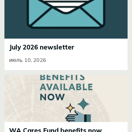
July 2026 newsletter
июль. 10, 2026
Image
WA Cares Fund benefits now