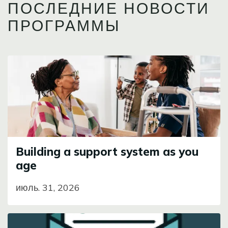
ПОСЛЕДНИЕ НОВОСТИ
ПРОГРАММЫ
Image
Building a support system as you
age
июль. 31, 2026
Image