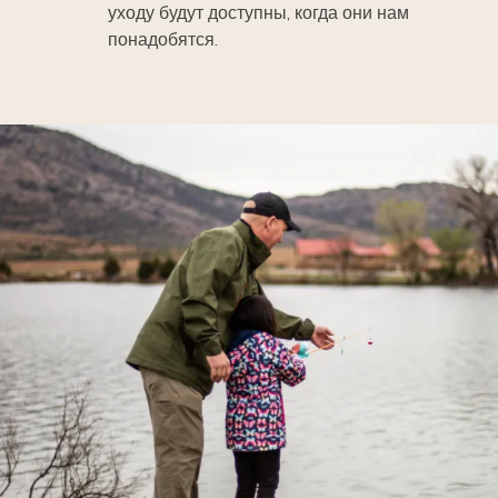
уходу будут доступны, когда они нам
понадобятся.
Image