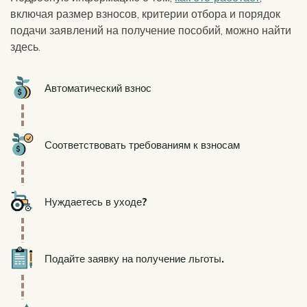
включая размер взносов, критерии отбора и порядок
подачи заявлений на получение пособий, можно найти
здесь.
Icon
Автоматический взнос
Icon
Соответствовать требованиям к взносам
Icon
Нуждаетесь в уходе?
Icon
Подайте заявку на получение льготы.