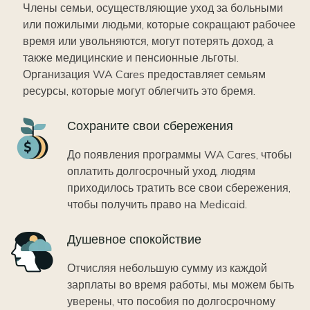
Члены семьи, осуществляющие уход за больными
или пожилыми людьми, которые сокращают рабочее
время или увольняются, могут потерять доход, а
также медицинские и пенсионные льготы.
Организация WA Cares предоставляет семьям
ресурсы, которые могут облегчить это бремя.
Icon
Сохраните свои сбережения
До появления программы WA Cares, чтобы
оплатить долгосрочный уход, людям
приходилось тратить все свои сбережения,
чтобы получить право на Medicaid.
Icon
Душевное спокойствие
Отчисляя небольшую сумму из каждой
зарплаты во время работы, мы можем быть
уверены, что пособия по долгосрочному