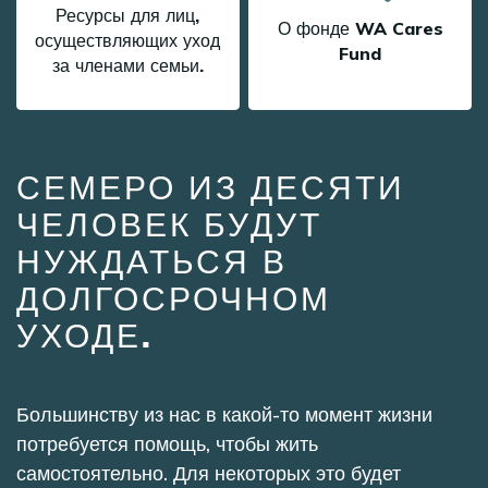
Ресурсы для лиц,
О фонде WA Cares
осуществляющих уход
Fund
за членами семьи.
СЕМЕРО ИЗ ДЕСЯТИ
ЧЕЛОВЕК БУДУТ
НУЖДАТЬСЯ В
ДОЛГОСРОЧНОМ
УХОДЕ.
Большинству из нас в какой-то момент жизни
потребуется помощь, чтобы жить
самостоятельно. Для некоторых это будет