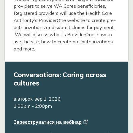
providers to serve WA Cares beneficiaries.
Registered providers will use the Health Care
Authority’s ProviderOne website to create pre-
authorizations and submit claims for payment.
We will discuss what is ProviderOne, how to
use the site, how to create pre-authorizations
and more.
Conversations: Caring across
cultures
вівторок, вер 1, 2026
1:00pm
-
2:00pm
Зареєструватися на
вебінар