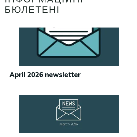
БЮЛЕТЕНІ
Image
April 2026 newsletter
Image