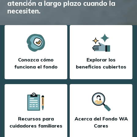
atención a largo plazo cuando la
necesiten.
Conozca cómo
Explorar los
funciona el fondo
beneficios cubiertos
Recursos para
Acerca del Fondo WA
cuidadores familiares
Cares