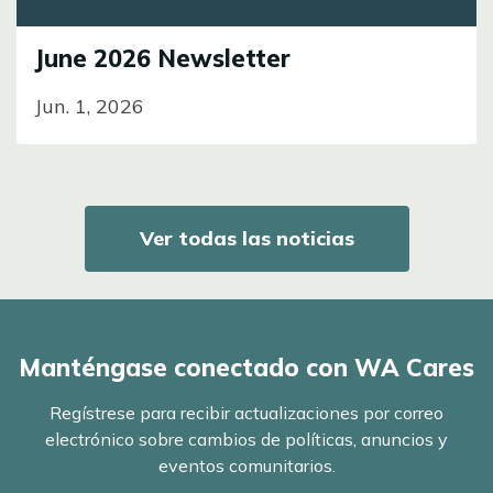
June 2026 Newsletter
Jun. 1, 2026
Ver todas las noticias
Manténgase conectado con WA Cares
Regístrese para recibir actualizaciones por correo
electrónico sobre cambios de políticas, anuncios y
eventos comunitarios.