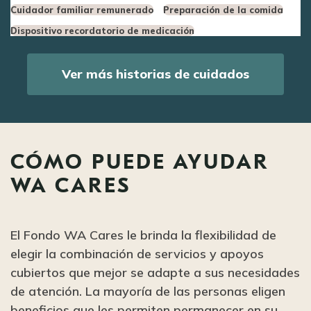
Cuidador familiar remunerado
Preparación de la comida
Dispositivo recordatorio de medicación
Ver más historias de cuidados
CÓMO PUEDE AYUDAR
WA CARES
El Fondo WA Cares le brinda la flexibilidad de
elegir la combinación de servicios y apoyos
cubiertos que mejor se adapte a sus necesidades
de atención. La mayoría de las personas eligen
beneficios que les permiten permanecer en su