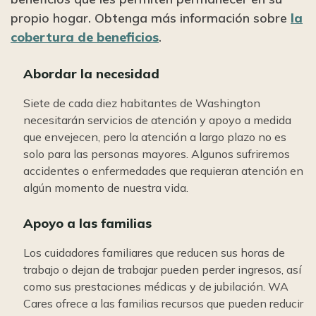
propio hogar. Obtenga más información sobre
la
cobertura de beneficios
.
Abordar la necesidad
Siete de cada diez habitantes de Washington
necesitarán servicios de atención y apoyo a medida
que envejecen, pero la atención a largo plazo no es
solo para las personas mayores. Algunos sufriremos
accidentes o enfermedades que requieran atención en
algún momento de nuestra vida.
Apoyo a las familias
Los cuidadores familiares que reducen sus horas de
trabajo o dejan de trabajar pueden perder ingresos, así
como sus prestaciones médicas y de jubilación. WA
Cares ofrece a las familias recursos que pueden reducir