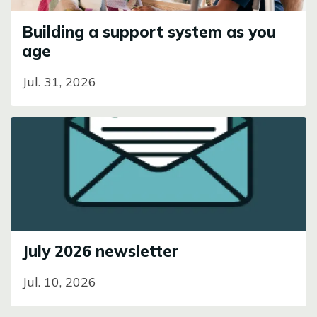
Building a support system as you
age
Jul. 31, 2026
Image
July 2026 newsletter
Jul. 10, 2026