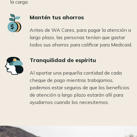
la carga.
Icon
Mantén tus ahorros
Antes de WA Cares, para pagar la atención a
largo plazo, las personas tenían que gastar
todos sus ahorros para calificar para Medicaid.
Icon
Tranquilidad de espíritu
Al aportar una pequeña cantidad de cada
cheque de pago mientras trabajamos,
podemos estar seguros de que los beneficios
de atención a largo plazo estarán allí para
ayudarnos cuando los necesitemos.
Image