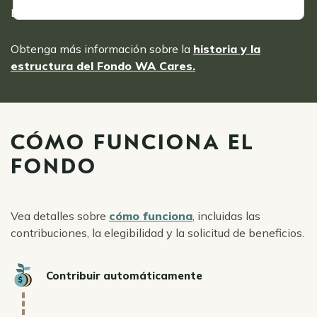
Departamento de Seguridad del Empleo.
Obtenga más información sobre la
historia y la
estructura del Fondo WA Cares.
CÓMO FUNCIONA EL
FONDO
Vea detalles sobre
cómo funciona
, incluidas las
contribuciones, la elegibilidad y la solicitud de beneficios.
Icon
Contribuir automáticamente