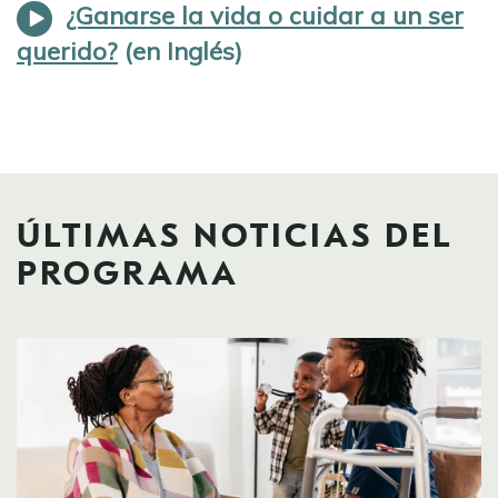
¿Ganarse la vida o cuidar a un ser
querido?
ÚLTIMAS NOTICIAS DEL
PROGRAMA
Image