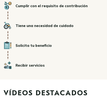
Icon
Cumplir con el requisito de contribución
Icon
Tiene una necesidad de cuidado
Icon
Solicita tu beneficio
Icon
Recibir servicios
VÍDEOS DESTACADOS