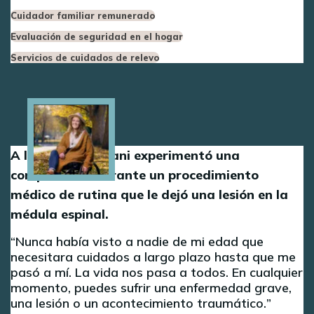
Cuidador familiar remunerado
Evaluación de seguridad en el hogar
Servicios de cuidados de relevo
Image
A los 30 años, Dani experimentó una
complicación durante un procedimiento
médico de rutina que le dejó una lesión en la
médula espinal.
Nunca había visto a nadie de mi edad que
necesitara cuidados a largo plazo hasta que me
pasó a mí. La vida nos pasa a todos. En cualquier
momento, puedes sufrir una enfermedad grave,
una lesión o un acontecimiento traumático.