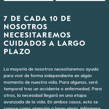
7 DE CADA 10 DE
NOSOTROS
NECESITAREMOS
CUIDADOS A LARGO
PLAZO
La mayoría de nosotros necesitaremos ayuda
para vivir de forma independiente en algún
momento de nuestra vida. Para algunos, será
temporal tras un accidente o enfermedad. Para
otros, la necesidad llegará en una etapa
avanzada de la vida. En ambos casos, esto se
conoce como atención a largo plazo. Infórmese