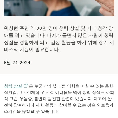
워싱턴 주민 약 30만 명이 청력 상실 및 기타 청각 장
애를 겪고 있습니다. 나이가 들면서 많은 사람이 청력
상실을 경험하게 되고 일상 활동을 하기 위해 장기 서
비스와 지원이 필요합니다.
8월. 21, 2024
청력
상실
은 누군가의 삶에 큰 영향을 미칠 수 있는 흔한
질환입니다. 신체적, 인지적 어려움을 넘어 청력 상실은 사회
적 고립, 우울증, 불안과 밀접한 관련이 있습니다. 대화에 완
전히 참여하거나 사회 활동에 참여할 수 없는 것은 외로움과
소외감을 유발할 수 있습니다.