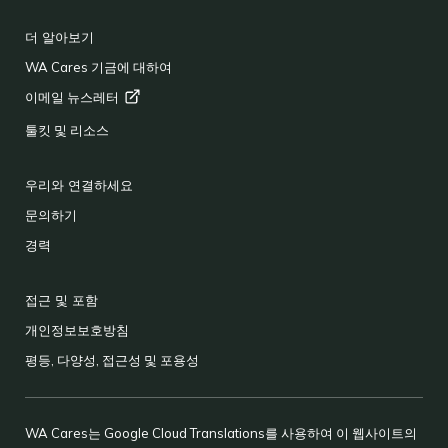
FOOTER
더 알아보기
WA Cares 기금에 대하여
이메일
뉴스레터
툴킷 및 리소스
우리와 연결하세요
문의하기
경력
접근 및 포함
개인정보보호방침
평등, 다양성, 접근성 및 포용성
WA Cares는 Google Cloud Translations를 사용하여 이 웹사이트의