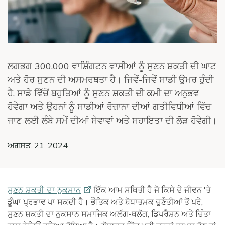
ਲਗਭਗ 300,000 ਵਾਸ਼ਿੰਗਟਨ ਵਾਸੀਆਂ ਨੂੰ ਸੁਣਨ ਸ਼ਕਤੀ ਦੀ ਘਾਟ
ਅਤੇ ਹੋਰ ਸੁਣਨ ਦੀ ਅਸਮਰਥਤਾ ਹੈ। ਜਿਵੇਂ-ਜਿਵੇਂ ਸਾਡੀ ਉਮਰ ਹੁੰਦੀ
ਹੈ, ਸਾਡੇ ਵਿੱਚੋਂ ਬਹੁਤਿਆਂ ਨੂੰ ਸੁਣਨ ਸ਼ਕਤੀ ਦੀ ਕਮੀ ਦਾ ਅਨੁਭਵ
ਹੋਵੇਗਾ ਅਤੇ ਉਹਨਾਂ ਨੂੰ ਸਾਡੀਆਂ ਰੋਜ਼ਾਨਾ ਦੀਆਂ ਗਤੀਵਿਧੀਆਂ ਵਿੱਚ
ਜਾਣ ਲਈ ਲੰਬੇ ਸਮੇਂ ਦੀਆਂ ਸੇਵਾਵਾਂ ਅਤੇ ਸਹਾਇਤਾ ਦੀ ਲੋੜ ਹੋਵੇਗੀ।
ਅਗਸਤ. 21, 2024
ਸੁਣਨ ਸ਼ਕਤੀ ਦਾ
ਨੁਕਸਾਨ
ਇੱਕ ਆਮ ਸਥਿਤੀ ਹੈ ਜੋ ਕਿਸੇ ਦੇ ਜੀਵਨ 'ਤੇ
ਡੂੰਘਾ ਪ੍ਰਭਾਵ ਪਾ ਸਕਦੀ ਹੈ। ਭੌਤਿਕ ਅਤੇ ਬੋਧਾਤਮਕ ਚੁਣੌਤੀਆਂ ਤੋਂ ਪਰੇ,
ਸੁਣਨ ਸ਼ਕਤੀ ਦਾ ਨੁਕਸਾਨ ਸਮਾਜਿਕ ਅਲੱਗ-ਥਲੱਗ, ਡਿਪਰੈਸ਼ਨ ਅਤੇ ਚਿੰਤਾ