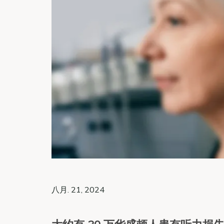
八月. 21, 2024