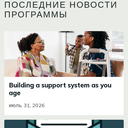
ПОСЛЕДНИЕ НОВОСТИ
ПРОГРАММЫ
Image
Building a support system as you
age
июль. 31, 2026
Image