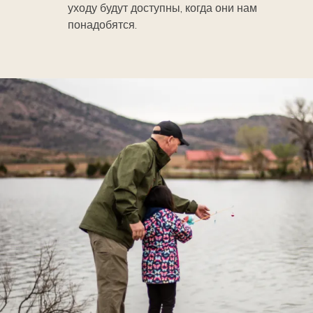
уходу будут доступны, когда они нам
понадобятся.
Image