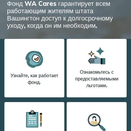
Фонд WA Cares гарантирует всем
работающим жителям штата
Вашингтон доступ к долгосрочному
уходу, когда он им необходим.
Ознакомьтесь с
Узнайте, как работает
предоставляемыми
фонд.
льготами.