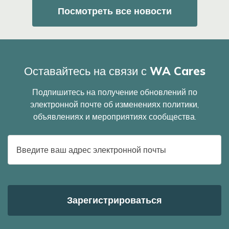
Посмотреть все новости
Оставайтесь на связи с WA Cares
Подпишитесь на получение обновлений по
электронной почте об изменениях политики,
объявлениях и мероприятиях сообщества.
E-
mail
адрес