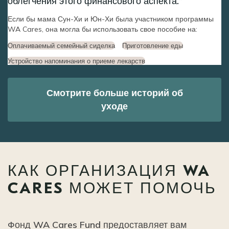
облегчения этого финансового аспекта.
Если бы мама Сун-Хи и Юн-Хи была участником программы
WA Cares, она могла бы использовать свое пособие на:
Оплачиваемый семейный сиделка
Приготовление еды
Устройство напоминания о приеме лекарств
Смотрите больше историй об
уходе
КАК ОРГАНИЗАЦИЯ WA
CARES МОЖЕТ ПОМОЧЬ
Фонд WA Cares Fund предоставляет вам