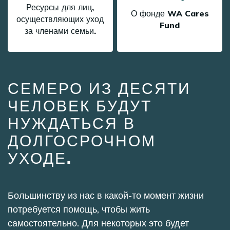
Ресурсы для лиц,
О фонде WA Cares
осуществляющих уход
Fund
за членами семьи.
СЕМЕРО ИЗ ДЕСЯТИ
ЧЕЛОВЕК БУДУТ
НУЖДАТЬСЯ В
ДОЛГОСРОЧНОМ
УХОДЕ.
Большинству из нас в какой-то момент жизни
потребуется помощь, чтобы жить
самостоятельно. Для некоторых это будет