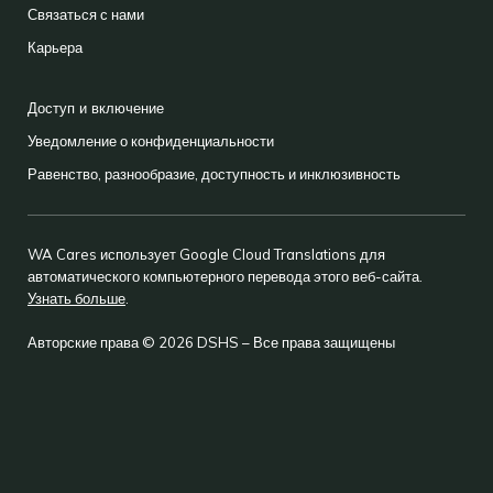
Связаться с нами
Карьера
Доступ и включение
Уведомление о конфиденциальности
Равенство, разнообразие, доступность и инклюзивность
WA Cares использует Google Cloud Translations для
автоматического компьютерного перевода этого веб-сайта.
Узнать больше
.
Авторские права © 2026 DSHS – Все права защищены