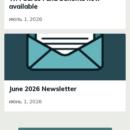
available
июль. 1, 2026
Image
June 2026 Newsletter
июнь. 1, 2026