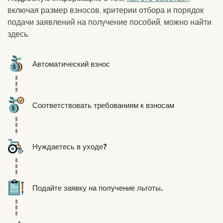
включая размер взносов, критерии отбора и порядок
подачи заявлений на получение пособий, можно найти
здесь.
Icon
Автоматический взнос
Icon
Соответствовать требованиям к взносам
Icon
Нуждаетесь в уходе?
Icon
Подайте заявку на получение льготы.