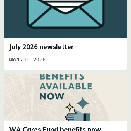
July 2026 newsletter
июль. 10, 2026
Image
WA Cares Fund benefits now