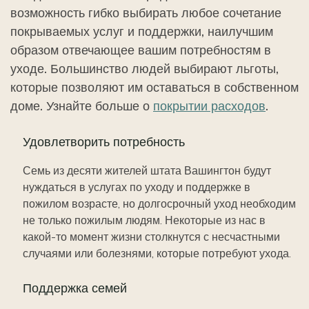
возможность гибко выбирать любое сочетание
покрываемых услуг и поддержки, наилучшим
образом отвечающее вашим потребностям в
уходе. Большинство людей выбирают льготы,
которые позволяют им оставаться в собственном
доме. Узнайте больше о
покрытии расходов
.
Удовлетворить потребность
Семь из десяти жителей штата Вашингтон будут
нуждаться в услугах по уходу и поддержке в
пожилом возрасте, но долгосрочный уход необходим
не только пожилым людям. Некоторые из нас в
какой-то момент жизни столкнутся с несчастными
случаями или болезнями, которые потребуют ухода.
Поддержка семей