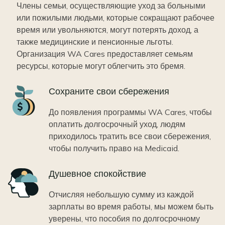
Члены семьи, осуществляющие уход за больными
или пожилыми людьми, которые сокращают рабочее
время или увольняются, могут потерять доход, а
также медицинские и пенсионные льготы.
Организация WA Cares предоставляет семьям
ресурсы, которые могут облегчить это бремя.
Icon
Сохраните свои сбережения
До появления программы WA Cares, чтобы
оплатить долгосрочный уход, людям
приходилось тратить все свои сбережения,
чтобы получить право на Medicaid.
Icon
Душевное спокойствие
Отчисляя небольшую сумму из каждой
зарплаты во время работы, мы можем быть
уверены, что пособия по долгосрочному