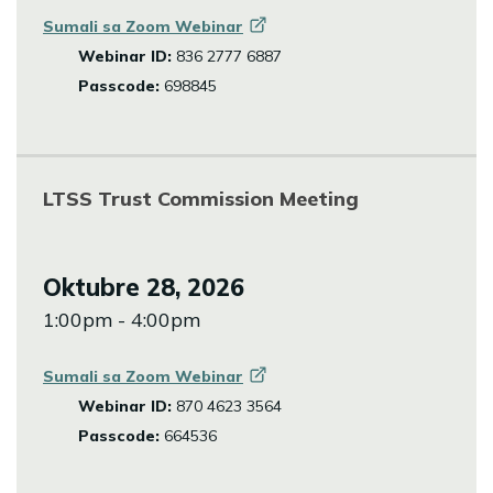
Sumali sa Zoom
Webinar
Webinar ID:
836 2777 6887
Passcode:
698845
LTSS Trust Commission Meeting
Oktubre 28, 2026
1:00pm - 4:00pm
Sumali sa Zoom
Webinar
Webinar ID:
870 4623 3564
Passcode:
664536