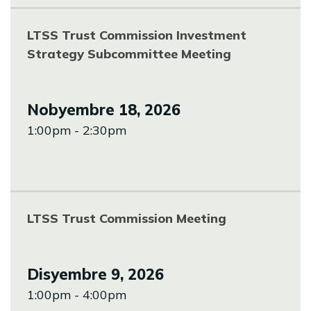
LTSS Trust Commission Investment
Strategy Subcommittee Meeting
Nobyembre 18, 2026
1:00pm - 2:30pm
LTSS Trust Commission Meeting
Disyembre 9, 2026
1:00pm - 4:00pm