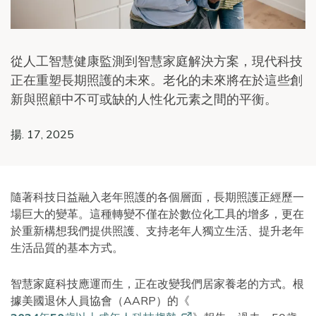
從人工智慧健康監測到智慧家庭解決方案，現代科技
正在重塑長期照護的未來。老化的未來將在於這些創
新與照顧中不可或缺的人性化元素之間的平衡。
揚. 17, 2025
隨著科技日益融入老年照護的各個層面，長期照護正經歷一
場巨大的變革。這種轉變不僅在於數位化工具的增多，更在
於重新構想我們提供照護、支持老年人獨立生活、提升老年
生活品質的基本方式。
智慧家庭科技應運而生，正在改變我們居家養老的方式。根
據美國退休人員協會（AARP）的《