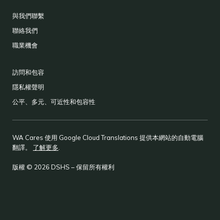
與我們聯繫
聯絡我們
職業機會
訪問和包容
隱私權聲明
公平、多元、可近性和包容性
WA Cares 使用 Google Cloud Translations 提供本網站的自動電腦
翻譯。
了解更多
.
版權 © 2026 DSHS – 保留所有權利