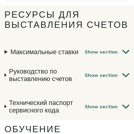
РЕСУРСЫ ДЛЯ
ВЫСТАВЛЕНИЯ СЧЕТОВ
Максимальные ставки
Руководство по
выставлению счетов
Технический паспорт
сервисного кода
ОБУЧЕНИЕ