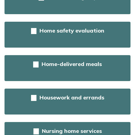
Home safety evaluation
Home-delivered meals
Housework and errands
Nursing home services