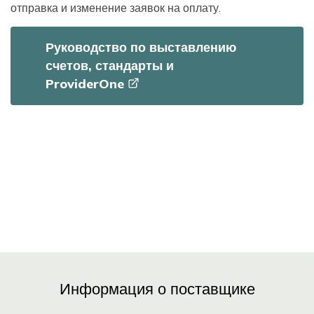
отправка и изменение заявок на оплату.
Руководство по выставлению
счетов, стандарты и
ProviderOne
Информация о поставщике