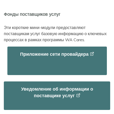
Фонды поставщиков услуг
Эти короткие мини-модули предоставляют
поставщикам услуг базовую информацию о ключевых
процессах в рамках программы WA Cares.
Приложение сети
провайдера
Уведомление об информации о
поставщике
услуг