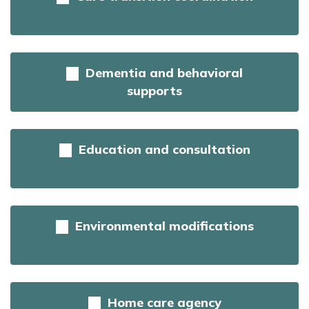
Dementia and behavioral
supports
Education and consultation
Environmental modifications
Home care agency