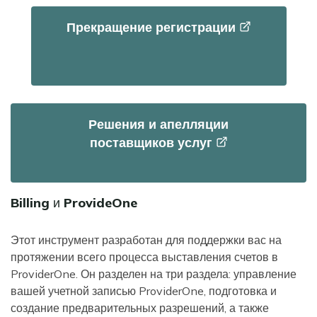
Прекращение
регистрации
Решения и апелляции
поставщиков
услуг
Billing и ProvideOne
Этот инструмент разработан для поддержки вас на
протяжении всего процесса выставления счетов в
ProviderOne. Он разделен на три раздела: управление
вашей учетной записью ProviderOne, подготовка и
создание предварительных разрешений, а также