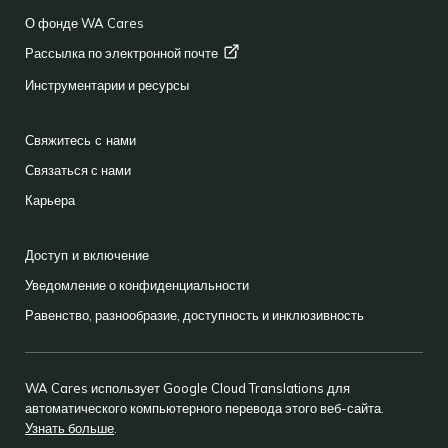
О фонде WA Cares
Рассылка по электронной
почте
Инструментарии и ресурсы
Свяжитесь с нами
Связаться с нами
Карьера
Доступ и включение
Уведомление о конфиденциальности
Равенство, разнообразие, доступность и инклюзивность
WA Cares использует Google Cloud Translations для
автоматического компьютерного перевода этого веб-сайта.
Узнать больше
.