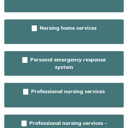
Nursing home services
Personal emergency response
system
Professional nursing services
Professional nursing services -