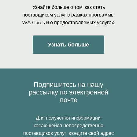
Узнайте больше о том, как стать
поставщиком услуг в рамках программы
WA Cares и о предоставляемых услугах.
Узнать больше
Подпишитесь на нашу
рассылку по электронной
почте
Для получения информации,
касающейся непосредственно
поставщиков услуг, введите свой адрес