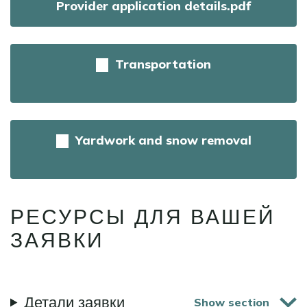
Provider application details.pdf
Transportation
Yardwork and snow removal
РЕСУРСЫ ДЛЯ ВАШЕЙ
ЗАЯВКИ
Детали заявки