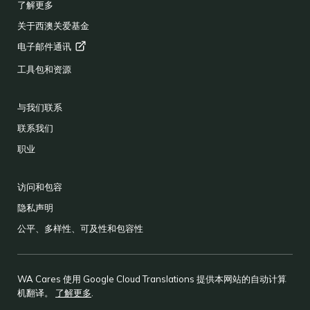
了解更多
关于西澳关爱基金
电子邮件通讯
工具包和资源
与我们联系
联系我们
职业
访问和包容
隐私声明
公平、多样性、可及性和包容性
WA Cares 使用 Google Cloud Translations 提供本网站的自动计算
机翻译。
了解更多
.