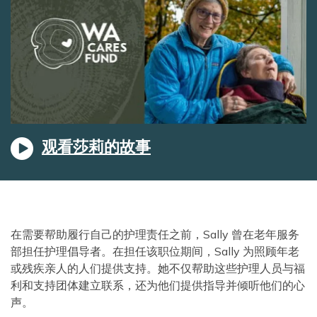
观看莎莉的故事
在需要帮助履行自己的护理责任之前，Sally 曾在老年服务
部担任护理倡导者。在担任该职位期间，Sally 为照顾年老
或残疾亲人的人们提供支持。她不仅帮助这些护理人员与福
利和支持团体建立联系，还为他们提供指导并倾听他们的心
声。