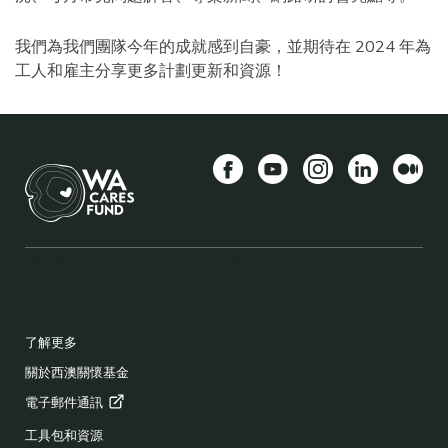
我們為我們團隊今年的成就感到自豪，並期待在 2024 年為
工人和雇主分享更多計劃更新和資源！
Facebook
YouTube
Instagram
LinkedIn
中
BACK TO TOP
FOOTER
了解更多
關於西澳關懷基金
電子郵件通訊
工具包和資源