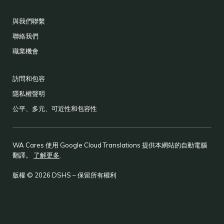
與我們聯繫
聯絡我們
職業機會
訪問和包容
隱私權聲明
公平、多元、可近性和包容性
WA Cares 使用 Google Cloud Translations 提供本網站的自動電腦
翻譯。
了解更多
.
版權 © 2026 DSHS – 保留所有權利