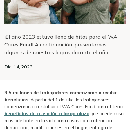
¡El año 2023 estuvo lleno de hitos para el WA
Cares Fund! A continuación, presentamos
algunos de nuestros logros durante el año.
Dic. 14, 2023
3,5 millones de trabajadores comenzaron a recibir
beneficios.
A partir del 1 de julio, los trabajadores
comenzaron a contribuir al WA Cares Fund para obtener
beneficios de atención a largo plazo
que pueden usar
más adelante en la vida para cosas como atención
domiciliaria, modificaciones en el hogar, entrega de