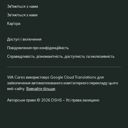
Зв'яжіться з нами
Зв'яжіться з нами
Кар'єра
Доступ і включення
Повідомлення про конфіденційність
Справедливість, різноманітність, доступність та інклюзивність
WA Cares використовує Google Cloud Translations для
забезпечення автоматизованого комп’ютерного перекладу цього
веб-сайту.
Вивчайте більше
.
Авторське право © 2026 DSHS – Усі права захищено