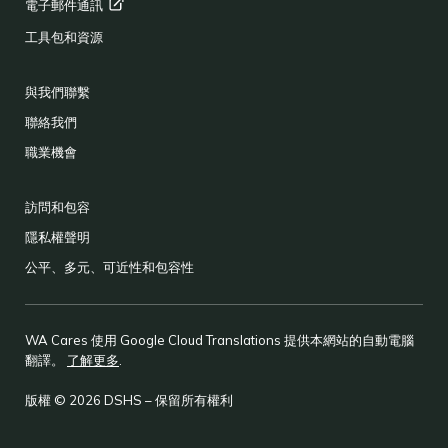
電子郵件通訊
工具包和資源
與我們聯繫
聯絡我們
職業機會
訪問和包容
隱私權聲明
公平、多元、可近性和包容性
WA Cares 使用 Google Cloud Translations 提供本網站的自動電腦
翻譯。
了解更多
.
版權 © 2026 DSHS – 保留所有權利