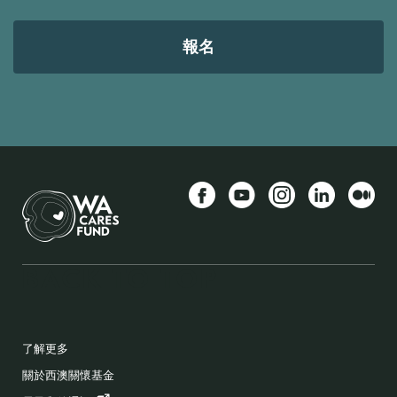
件
位
址
Facebook
YouTube
Instagram
LinkedIn
中
BACK TO TOP
FOOTER
了解更多
關於西澳關懷基金