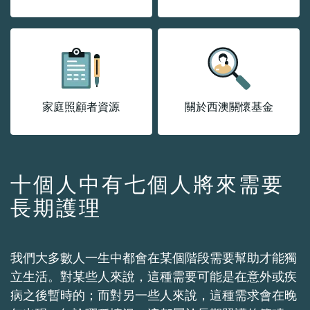
家庭照顧者資源
關於西澳關懷基金
十個人中有七個人將來需要
長期護理
我們大多數人一生中都會在某個階段需要幫助才能獨
立生活。對某些人來說，這種需要可能是在意外或疾
病之後暫時的；而對另一些人來說，這種需求會在晚