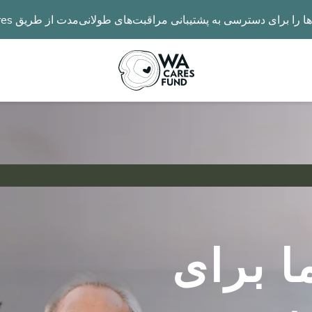
رای دسترسی به پشتیبانی مراقبت‌های طولانی‌مدت از طریق WA Cares گسترش می‌دهد.
 برای
Image