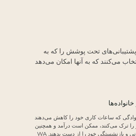
دمات و پشتیبانی‌های تحت پوشش را که به
تخاب می‌کنند که به آنها امکان می‌دهد
انواده‌ها
وادگی که ساعات کاری خود را کاهش می‌دهند
ر را ترک می‌کنند، ممکن است درآمد و همچنین
مزایای درمانی و بازنشستگی خود را از دست بدهند. WA