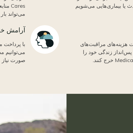
ث یا بیماری‌هایی می‌شویم
Cares 
می‌تواند با
آرامش خا
Icon
برای پرداخت هزینه‌های مراقبت‌های
با پرداخت م
پس‌انداز زندگی خود را
می‌توانیم م
صورت نیاز ب
Image