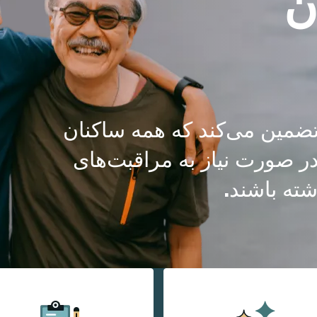
ن
دوق مراقبت‌های WA تضمین می‌کند که همه ساکنان
ر صورت نیاز به مراقبت‌های
ه باشند.