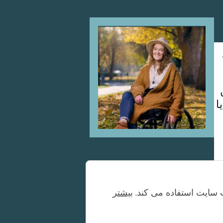
Image
ا
بیشتر
ه گیری کردند تا مراقبت روزانه از مادر