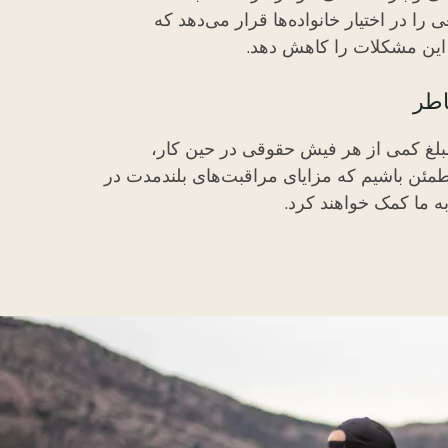
منابعی را در اختیار خانواده‌ها قرار می‌دهد که
ر این مشکلات را کاهش دهد.
طر
بلغ کمی از هر فیش حقوقی در حین کار،
طمئن باشیم که مزایای مراقبت‌های بلندمدت در
ه ما کمک خواهند کرد.