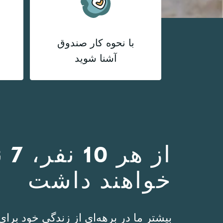
با نحوه کار صندوق
آشنا شوید
از
خواهند داشت
بیشتر ما در برهه‌ای از زندگی خود برا