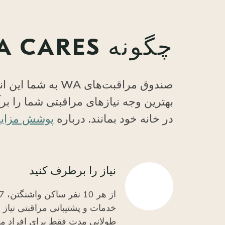
چگونه WA CARES می‌تواند کمک کند
صندوق مراقبت‌ها
بهترین وجه نیازهای مراقبتی شما را برآو
در خانه خود بمانند. درباره
پوشش مزایا
نیاز را برطرف کنید
خدمات و پشتیبانی مراقبتی نیاز
طولانی مدت فقط برای افراد مس