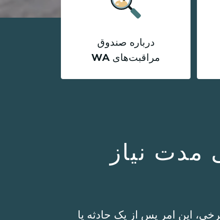
درباره صندوق
مراقبت‌های WA
ولانی مدت نیاز
خی، این امر پس از یک حادثه یا