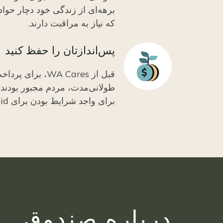
برهه‌ای از زندگی خود دچار حواد
که نیاز به مراقبت دارند.
پس‌اندازتان را حفظ کنید
Icon
قبل از WA Cares، 
طولانی‌مدت، مردم مجبور بودند 
برای واجد شرایط بودن برای Medicaid خرج کنند.
درباره صندوق