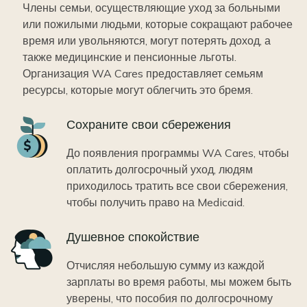
Члены семьи, осуществляющие уход за больными
или пожилыми людьми, которые сокращают рабочее
время или увольняются, могут потерять доход, а
также медицинские и пенсионные льготы.
Организация WA Cares предоставляет семьям
ресурсы, которые могут облегчить это бремя.
Icon
Сохраните свои сбережения
До появления программы WA Cares, чтобы
оплатить долгосрочный уход, людям
приходилось тратить все свои сбережения,
чтобы получить право на Medicaid.
Icon
Душевное спокойствие
Отчисляя небольшую сумму из каждой
зарплаты во время работы, мы можем быть
уверены, что пособия по долгосрочному