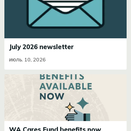
July 2026 newsletter
июль. 10, 2026
Image
WA Cares Fund benefits now