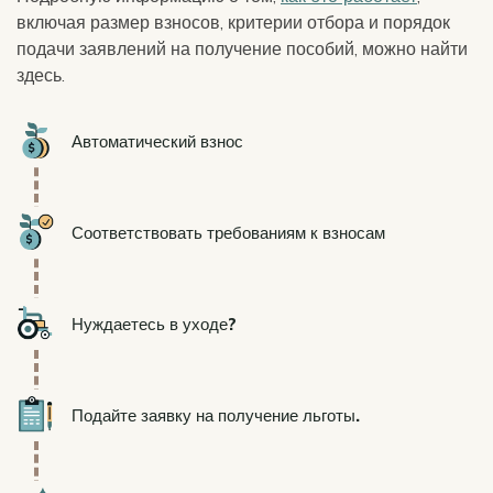
включая размер взносов, критерии отбора и порядок
подачи заявлений на получение пособий, можно найти
здесь.
Icon
Автоматический взнос
Icon
Соответствовать требованиям к взносам
Icon
Нуждаетесь в уходе?
Icon
Подайте заявку на получение льготы.