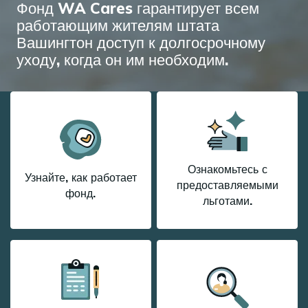
Фонд WA Cares гарантирует всем
работающим жителям штата
Вашингтон доступ к долгосрочному
уходу, когда он им необходим.
Ознакомьтесь с
Узнайте, как работает
предоставляемыми
фонд.
льготами.