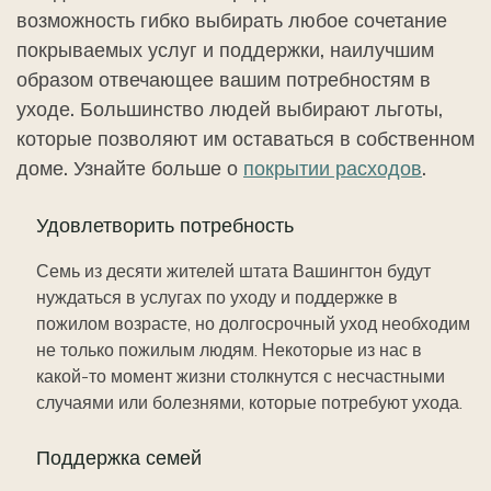
возможность гибко выбирать любое сочетание
покрываемых услуг и поддержки, наилучшим
образом отвечающее вашим потребностям в
уходе. Большинство людей выбирают льготы,
которые позволяют им оставаться в собственном
доме. Узнайте больше о
покрытии расходов
.
Удовлетворить потребность
Семь из десяти жителей штата Вашингтон будут
нуждаться в услугах по уходу и поддержке в
пожилом возрасте, но долгосрочный уход необходим
не только пожилым людям. Некоторые из нас в
какой-то момент жизни столкнутся с несчастными
случаями или болезнями, которые потребуют ухода.
Поддержка семей