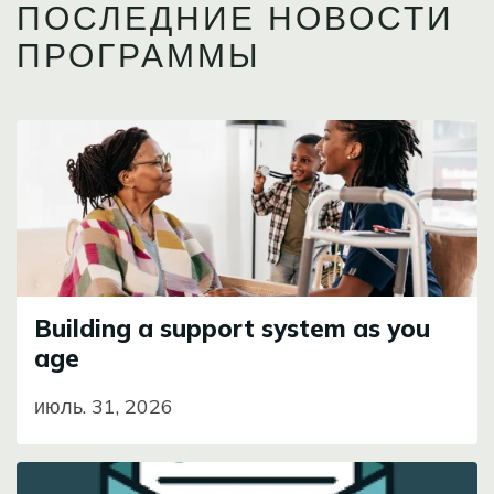
ПОСЛЕДНИЕ НОВОСТИ
ПРОГРАММЫ
Image
Building a support system as you
age
июль. 31, 2026
Image