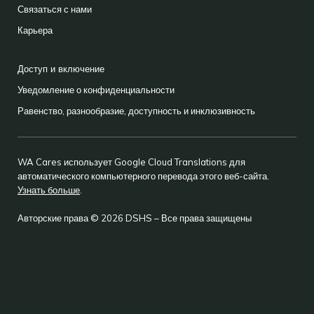
Связаться с нами
Карьера
Доступ и включение
Уведомление о конфиденциальности
Равенство, разнообразие, доступность и инклюзивность
WA Cares использует Google Cloud Translations для
автоматического компьютерного перевода этого веб-сайта.
Узнать больше
.
Авторские права © 2026 DSHS – Все права защищены