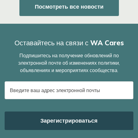
Посмотреть все новости
Оставайтесь на связи с WA Cares
Подпишитесь на получение обновлений по
электронной почте об изменениях политики,
объявлениях и мероприятиях сообщества.
E-
mail
адрес