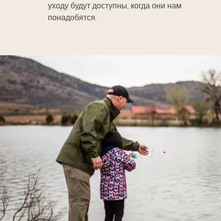
уходу будут доступны, когда они нам
понадобятся.
Image