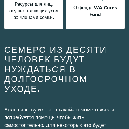
Ресурсы для лиц,
О фонде WA Cares
осуществляющих уход
Fund
за членами семьи.
СЕМЕРО ИЗ ДЕСЯТИ
ЧЕЛОВЕК БУДУТ
НУЖДАТЬСЯ В
ДОЛГОСРОЧНОМ
УХОДЕ.
Большинству из нас в какой-то момент жизни
потребуется помощь, чтобы жить
самостоятельно. Для некоторых это будет