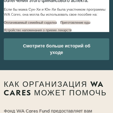
облегчения этого финансового аспекта.
Если бы мама Сун-Хи и Юн-Хи была участником программы
WA Cares, она могла бы использовать свое пособие на:
Оплачиваемый семейный сиделка
Приготовление еды
Устройство напоминания о приеме лекарств
Смотрите больше историй об
уходе
КАК ОРГАНИЗАЦИЯ WA
CARES МОЖЕТ ПОМОЧЬ
Фонд WA Cares Fund предоставляет вам