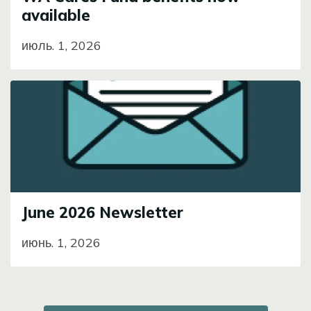
available
июль. 1, 2026
Image
June 2026 Newsletter
июнь. 1, 2026