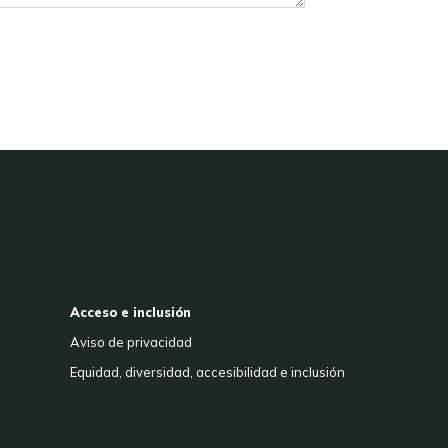
Acceso e inclusión
Aviso de privacidad
Equidad, diversidad, accesibilidad e inclusión