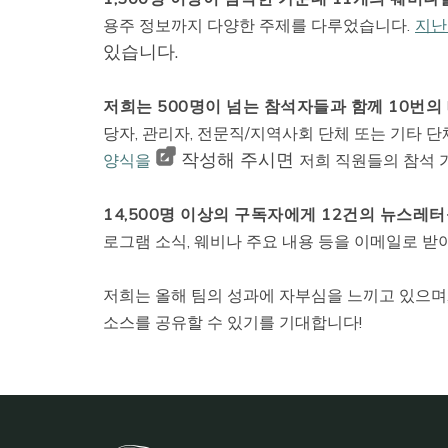
용주 정보까지 다양한 주제를 다루었습니다.
지난
있습니다.
저희는 500명이 넘는 참석자들과 함께 10번
당자, 관리자, 전문직/지역사회 단체 또는 기타 단
작성해 주시면
양식을
저희 직원들의 참석 
14,500명 이상의 구독자에게 12건의 뉴스레
로그램 소식, 웨비나 주요 내용 등을 이메일로 받
저희는 올해 팀의 성과에 자부심을 느끼고 있으며,
소스를 공유할 수 있기를 기대합니다!