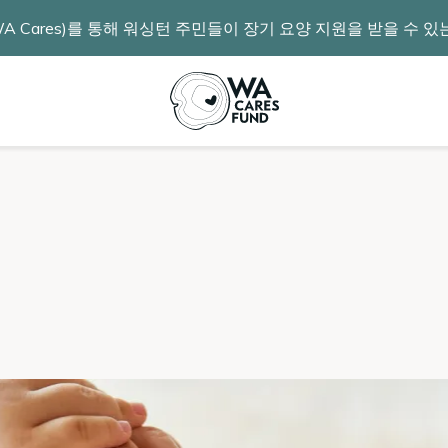
 Cares)를 통해 워싱턴 주민들이 장기 요양 지원을 받을 수 