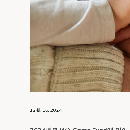
12월. 16, 2024