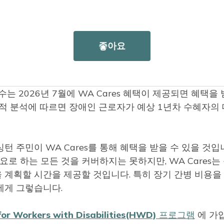
리와 같은 일을 위해 매일 몇 시간씩 간병을 받습니다. 이는
움입니다.
좋아요
 지원도 장애가 있는 근로자에게 큰 변화를 가져올 수 있습
에서 담당하게 됩니다.
는 2026년 7월에 WA Cares 혜택이 제공되면 혜택을
학적 분석에 따르면 장애인 근로자가 예상 1년차 수혜자의
 주민이 WA Cares를 통해 혜택을 받을 수 있을 것입
필요로 하는 모든 것을 커버하지는 못하지만, WA Cares는
 계획할 시간을 제공할 것입니다. 특히 장기 간병 비용을
에게 그렇습니다.
 for Workers with Disabilities(HWD) 프로그램
에 가