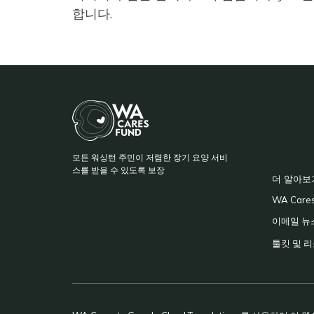
합니다.
BA
모든 워싱턴 주민이 저렴한 장기 요양 서비
F
스를 받을 수 있도록 보장
더 알아보
WA Car
이메일
뉴
툴킷 및 