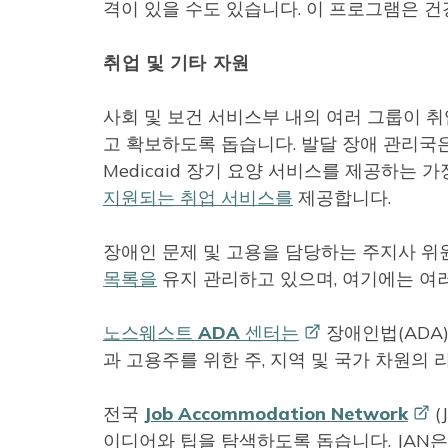
격이 있을 수도 있습니다. 이 프로그램은 건
취업 및 기타 자원
사회 및 보건 서비스부 내의 여러 그룹이 
고 확보하도록 돕습니다. 발달 장애 관리국
Medicaid 장기 요양 서비스를 제공하는
지원되는 취업 서비스를
제공합니다.
장애인 문제 및 고용을 담당하는 주지사 위
목록을
유지 관리하고 있으며, 여기에는 여
노스웨스트 ADA
센터는
장애인법(ADA
과 고용주를 위한 주, 지역 및 국가 차원의
전국
Job Accommodation
Network
(
이디어와 팁을 탐색하도록 돕습니다. JAN은