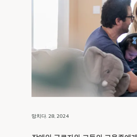
망치다. 28, 2024