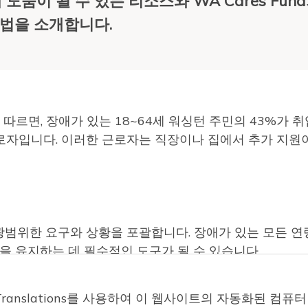
움이 될 수 있는 리소스와 WA Cares Fund
방법을 소개합니다.
이터에 따르면, 장애가 있는 18~64세 워싱턴 주민의 43%가 취
 근로자입니다. 이러한 근로자는 직장이나 집에서 추가 지원
광범위한 요구와 상황을 포괄합니다. 장애가 있는 모든 
 유지하는 데 필수적인 도구가 될 수 있습니다.
수 있도록 해주는 추가 지원입니다. 사실, 간병인이 없었
oud Translations를 사용하여 이 웹사이트의 자동화된 
." 척수 손상 후 장애가 된 키티타스 카운티 거주자
소이