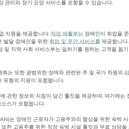
강 관리와 장기 요양 서비스를 포함할 수 있습니다.
취업 지원을 제공합니다.
직업 재활부는
장애인이 취업을 
은 발달 장애인을 위한
취업 및 주간 서비스를
제공합니다.
 가정 및 지역 사회 서비스부는 일하기를 원하는 고객을 돕기
원회는 또한 광범위한 장애와 관련된 주 및 국가 차원의
러 유형의 지원이 포함됩니다.
)에 관한 정보와 지침이 담긴 툴킷을 제공하며, 여기에는
 리소스가 포함됩니다.
JAN)는 장애인 근로자가 고용주와의 협상을 위한 숙박 시
 또한 고용주를 위한 직장 숙박 시설 툴킷과 무료 상담을