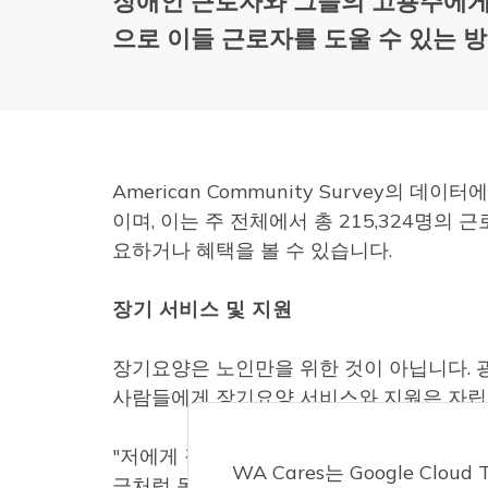
장애인 근로자와 그들의 고용주에게 도
으로 이들 근로자를 도울 수 있는 
American Community Survey의 데
이며, 이는 주 전체에서 총 215,324명의
요하거나 혜택을 볼 수 있습니다.
장기 서비스 및 지원
장기요양은 노인만을 위한 것이 아닙니다. 
사람들에게 장기요양 서비스와 지원은 자립을
"저에게 장기 요양은 제가 독립적으로 지낼 
WA Cares는 Google Cl
금처럼 독립적으로 지낼 수 없었을 것 같아요