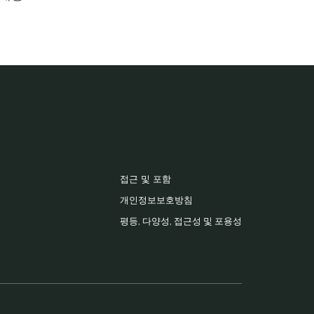
접근 및 포함
개인정보보호방침
평등, 다양성, 접근성 및 포용성