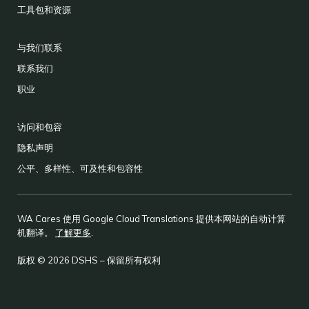
工具包和资源
与我们联系
联系我们
职业
访问和包容
隐私声明
公平、多样性、可及性和包容性
WA Cares 使用 Google Cloud Translations 提供本网站的自动计算
机翻译。
了解更多
.
版权 © 2026 DSHS – 保留所有权利