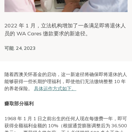
2022 年 1 月，立法机构增加了一条满足即将退休人
员的 WA Cares 缴款要求的新途径。
可能. 24, 2023
随着西澳关怀基金的启动，这一新途径将确保即将退休的人
能够获得一些长期护理福利，即使他们无法缴纳整整 10 年
的养老保险。
具体运作方式如下。
赚取部分福利
1968 年 1 月 1 日之前出生的任何人现在每缴费一年，即可
获得全额福利金额的 10%（根据通货膨胀调整后为 36,500